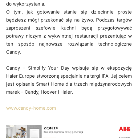
do wykorzystania.
O tym, jak gotowanie stanie się dziecinnie proste
będziesz mógł przekonać się na żywo. Podczas targów
zaproszeni szefowie kuchni będą przygotowywać
potrawy niczym z wykwintnej restauracji prezentując w
ten sposób najnowsze rozwiązania technologiczne
Candy.
Candy – Simplify Your Day wpisuje się w ekspozycję
Haier Europe stworzoną specjalnie na targi IFA. Jej celem
jest opisanie Smart Home dla trzech międzynarodowych
marek – Candy, Hoover i Haier.
www.candy-home.com