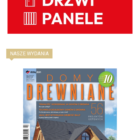
NASZE WYDANIA