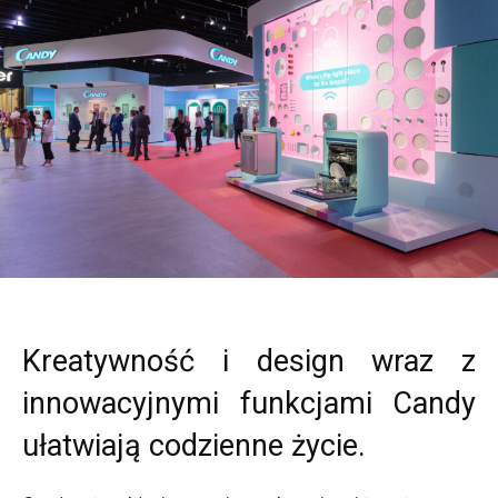
Kreatywność i design wraz z
innowacyjnymi funkcjami Candy
ułatwiają codzienne życie.