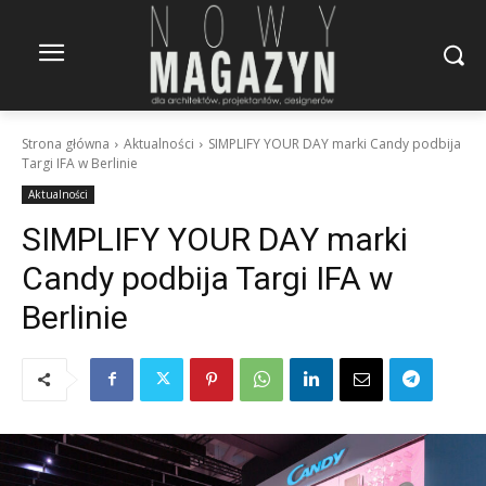
Strona główna
Aktualności
SIMPLIFY YOUR DAY marki Candy podbija
Targi IFA w Berlinie
Aktualności
SIMPLIFY YOUR DAY marki
Candy podbija Targi IFA w
Berlinie