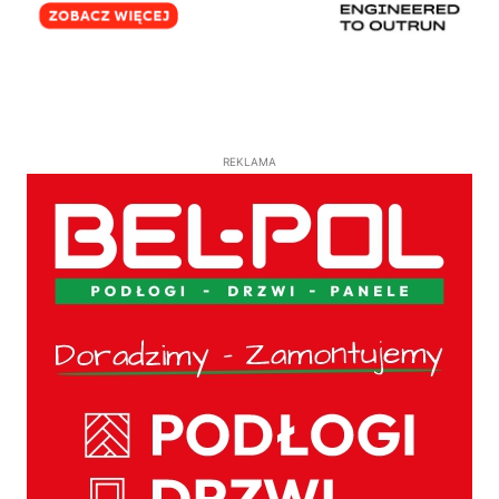
REKLAMA