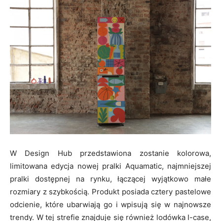
W Design Hub przedstawiona zostanie kolorowa,
limitowana edycja nowej pralki Aquamatic, najmniejszej
pralki dostępnej na rynku, łączącej wyjątkowo małe
rozmiary z szybkością. Produkt posiada cztery pastelowe
odcienie, które ubarwiają go i wpisują się w najnowsze
trendy. W tej strefie znajduje się również lodówka I-case,