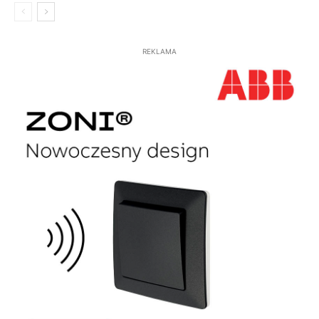
REKLAMA