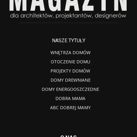
NASZE TYTUŁY
WNĘTRZA DOMÓW
OTOCZENIE DOMU
PROJEKTY DOMÓW
DOMY DREWNIANE
DOMY ENERGOOSZCZEDNE
DOBRA MAMA
ABC DOBREJ MAMY