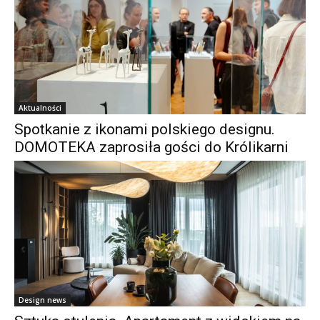
Aktualności
Spotkanie z ikonami polskiego designu.
DOMOTEKA zaprosiła gości do Królikarni
Design news