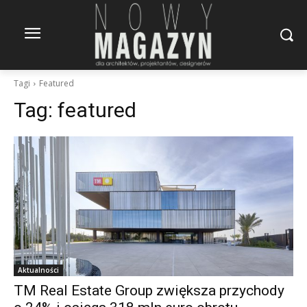
Tagi
Featured
Tag:
featured
Aktualności
TM Real Estate Group zwiększa przychody