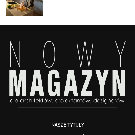
NASZE TYTUŁY