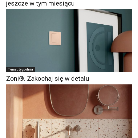
jeszcze w tym miesiącu
Temat tygodnia
Zoni®. Zakochaj się w detalu