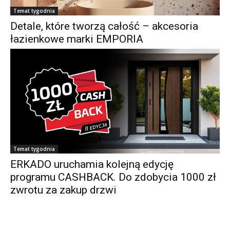
Temat tygodnia
Detale, które tworzą całość – akcesoria
łazienkowe marki EMPORIA
Temat tygodnia
ERKADO uruchamia kolejną edycję
programu CASHBACK. Do zdobycia 1000 zł
zwrotu za zakup drzwi