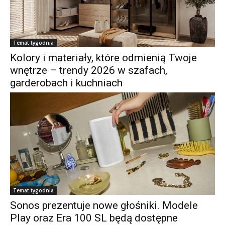
Temat tygodnia
Kolory i materiały, które odmienią Twoje
wnętrze – trendy 2026 w szafach,
garderobach i kuchniach
Temat tygodnia
Sonos prezentuje nowe głośniki. Modele
Play oraz Era 100 SL będą dostępne