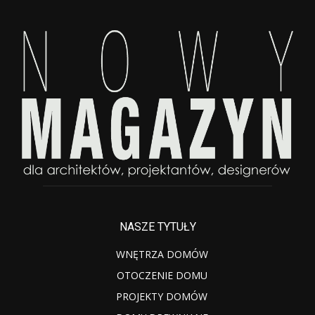
NASZE TYTUŁY
WNĘTRZA DOMÓW
OTOCZENIE DOMU
PROJEKTY DOMÓW