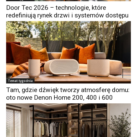
Door Tec 2026 – technologie, które
redefiniują rynek drzwi i systemów dostępu
Temat tygodnia
Tam, gdzie dźwięk tworzy atmosferę domu:
oto nowe Denon Home 200, 400 i 600