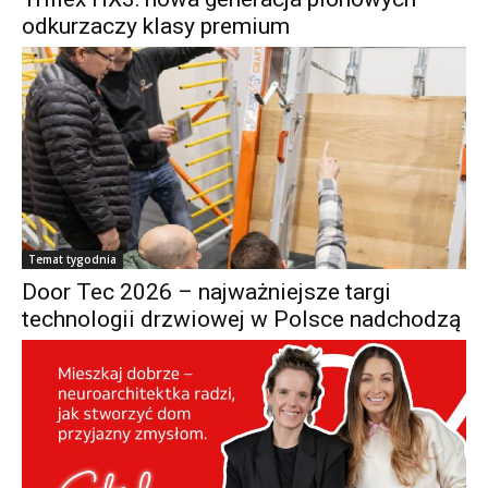
odkurzaczy klasy premium
Temat tygodnia
Door Tec 2026 – najważniejsze targi
technologii drzwiowej w Polsce nadchodzą