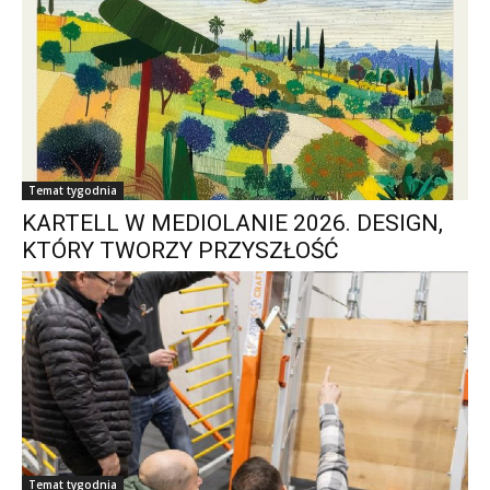
Temat tygodnia
KARTELL W MEDIOLANIE 2026. DESIGN,
KTÓRY TWORZY PRZYSZŁOŚĆ
Temat tygodnia