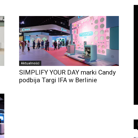
Aktualności
SIMPLIFY YOUR DAY marki Candy
podbija Targi IFA w Berlinie