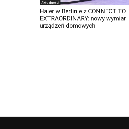
Aktualności
Haier w Berlinie z CONNECT TO
EXTRAORDINARY: nowy wymiar
urządzeń domowych