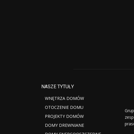
NASZE TYTUŁY
WNĘTRZA DOMÓW
OTOCZENIE DOMU
Grup
PROJEKTY DOMÓW
zesp
pras
DOMY DREWNIANE