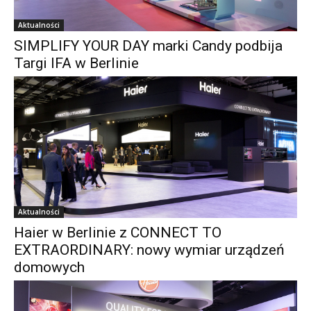
Aktualności
SIMPLIFY YOUR DAY marki Candy podbija
Targi IFA w Berlinie
Aktualności
Haier w Berlinie z CONNECT TO
EXTRAORDINARY: nowy wymiar urządzeń
domowych