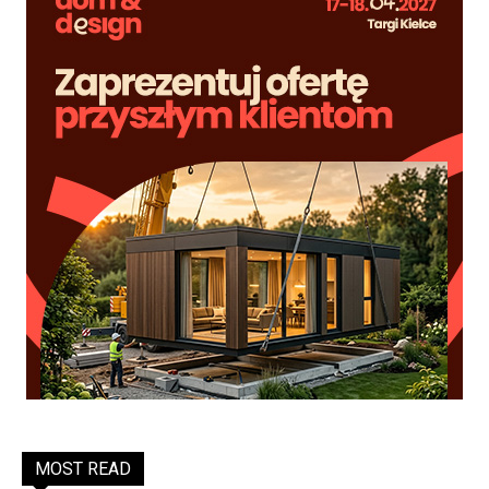
MOST READ