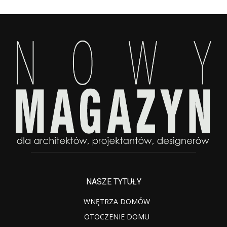
NASZE TYTUŁY
WNĘTRZA DOMÓW
OTOCZENIE DOMU