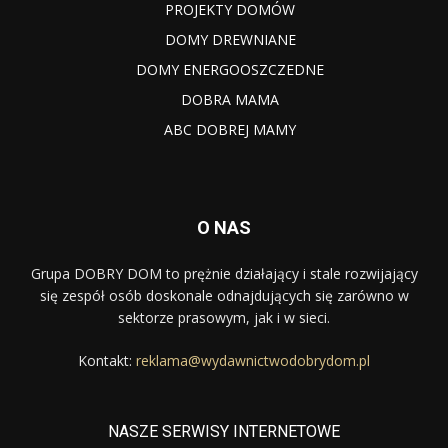
PROJEKTY DOMÓW
DOMY DREWNIANE
DOMY ENERGOOSZCZEDNE
DOBRA MAMA
ABC DOBREJ MAMY
O NAS
Grupa DOBRY DOM to prężnie działający i stale rozwijający
się zespół osób doskonale odnajdujących się zarówno w
sektorze prasowym, jak i w sieci.
Kontakt:
reklama@wydawnictwodobrydom.pl
NASZE SERWISY INTERNETOWE