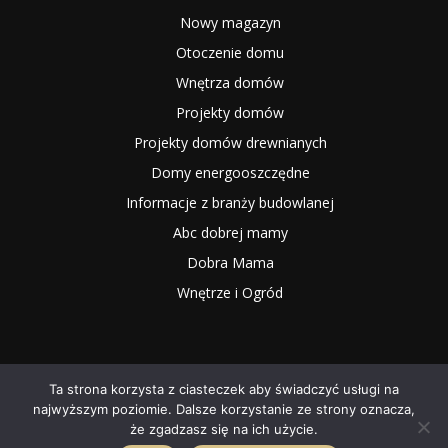
Nowy magazyn
Otoczenie domu
Wnętrza domów
Projekty domów
Projekty domów drewnianych
Domy energooszczędne
Informacje z branży budowlanej
Abc dobrej mamy
Dobra Mama
Wnętrze i Ogród
Ta strona korzysta z ciasteczek aby świadczyć usługi na
najwyższym poziomie. Dalsze korzystanie ze strony oznacza,
2025 NOWYMAGAZYN.PL
że zgadzasz się na ich użycie.