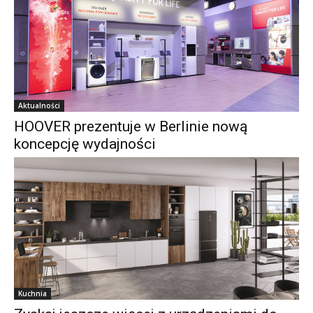
Aktualności
HOOVER prezentuje w Berlinie nową
koncepcję wydajności
Kuchnia