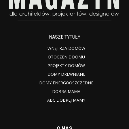
NASZE TYTUŁY
WNĘTRZA DOMÓW
OTOCZENIE DOMU
PROJEKTY DOMÓW
DOMY DREWNIANE
DOMY ENERGOOSZCZEDNE
DOBRA MAMA
ABC DOBREJ MAMY
O NAS