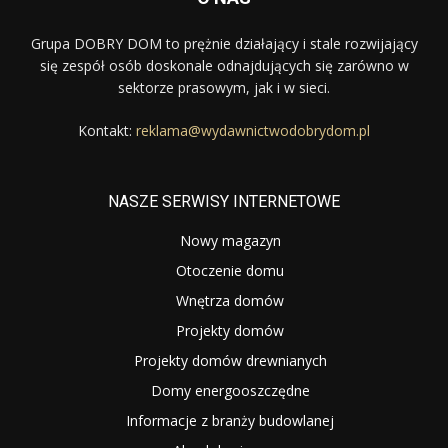
Grupa DOBRY DOM to prężnie działający i stale rozwijający
się zespół osób doskonale odnajdujących się zarówno w
sektorze prasowym, jak i w sieci.
Kontakt:
reklama@wydawnictwodobrydom.pl
NASZE SERWISY INTERNETOWE
Nowy magazyn
Otoczenie domu
Wnętrza domów
Projekty domów
Projekty domów drewnianych
Domy energooszczędne
Informacje z branży budowlanej