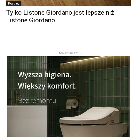
Portret
Tylko Listone Giordano jest lepsze niż
Listone Giordano
- Advertisment -