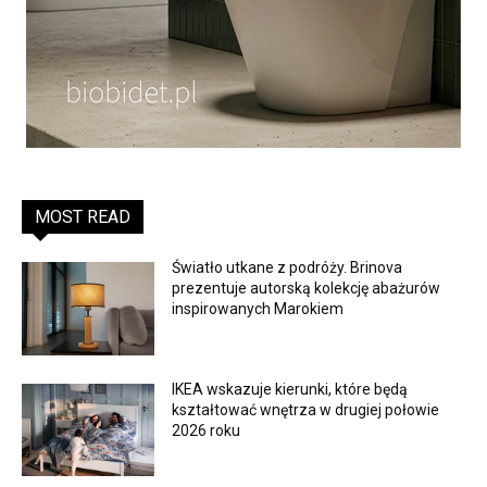
MOST READ
Światło utkane z podróży. Brinova
prezentuje autorską kolekcję abażurów
inspirowanych Marokiem
IKEA wskazuje kierunki, które będą
kształtować wnętrza w drugiej połowie
2026 roku