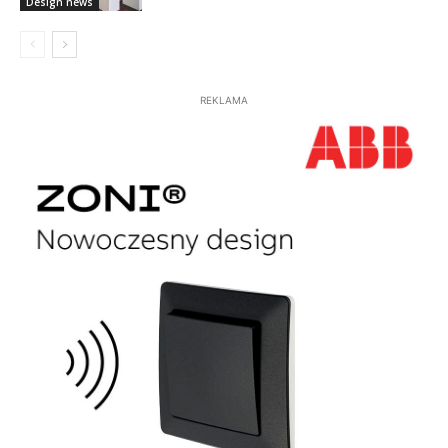
Design news
REKLAMA