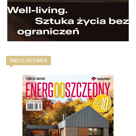
NASZE WYDANIA