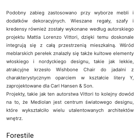
Podobny zabieg zastosowano przy wyborze mebli i
dodatków dekoracyjnych. Wieszane regały, szafy i
kredensy również zostały wykonane według autorskiego
projektu Mattia Lorenzo Vittori, dzięki temu doskonale
integrują się z całą przestrzenią mieszkalną. Wśród
meblarskich perełek znalazły się także kultowe elementy
włoskiego i nordyckiego designu, takie jak lekkie,
atrakcyjne krzesło Wishbone Chair do jadalni z
charakterystycznym oparciem w kształcie litery Y,
zaprojektowane dla Carl Hansen & Son.
Projekty, takie jak ten autorstwa Vittori to kolejny dowód
na to, że Mediolan jest centrum światowego designu,
które wykształciło wielu utalentowanych architektów
wnętrz.
Forestile