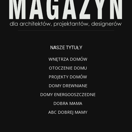
NASZE TYTUŁY
WNĘTRZA DOMÓW
OTOCZENIE DOMU
PROJEKTY DOMÓW
DOMY DREWNIANE
DOMY ENERGOOSZCZEDNE
DOBRA MAMA
ABC DOBREJ MAMY