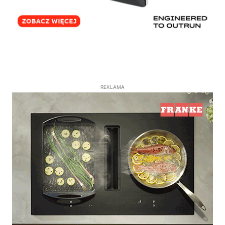
REKLAMA