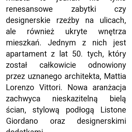
renesansowe zabytki czy
designerskie rzeźby na ulicach,
ale również ukryte wnętrza
mieszkań. Jednym z nich jest
apartament z lat 50. tych, który
został całkowicie odnowiony
przez uznanego architekta, Mattia
Lorenzo Vittori. Nowa aranżacja
zachwyca nieskazitelną bielą
ścian, stylową podłogą Listone
Giordano oraz designerskimi