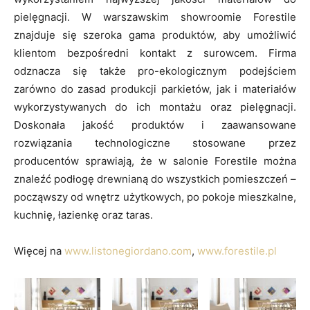
pielęgnacji. W warszawskim showroomie Forestile
znajduje się szeroka gama produktów, aby umożliwić
klientom bezpośredni kontakt z surowcem. Firma
odznacza się także pro-ekologicznym podejściem
zarówno do zasad produkcji parkietów, jak i materiałów
wykorzystywanych do ich montażu oraz pielęgnacji.
Doskonała jakość produktów i zaawansowane
rozwiązania technologiczne stosowane przez
producentów sprawiają, że w salonie Forestile można
znaleźć podłogę drewnianą do wszystkich pomieszczeń –
począwszy od wnętrz użytkowych, po pokoje mieszkalne,
kuchnię, łazienkę oraz taras.
Więcej na
www.listonegiordano.com
,
www.forestile.pl