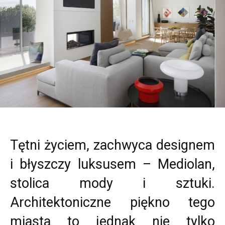
Tętni życiem, zachwyca designem
i błyszczy luksusem – Mediolan,
stolica mody i sztuki.
Architektoniczne piękno tego
miasta to jednak nie tylko