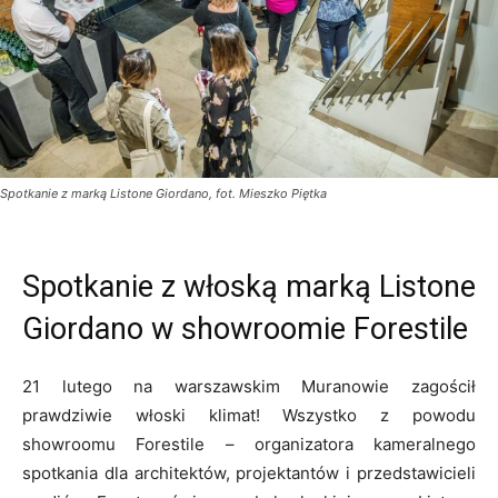
Spotkanie z marką Listone Giordano, fot. Mieszko Piętka
Spotkanie z włoską marką Listone
Giordano w showroomie Forestile
21 lutego na warszawskim Muranowie zagościł
prawdziwie włoski klimat! Wszystko z powodu
showroomu Forestile – organizatora kameralnego
spotkania dla architektów, projektantów i przedstawicieli