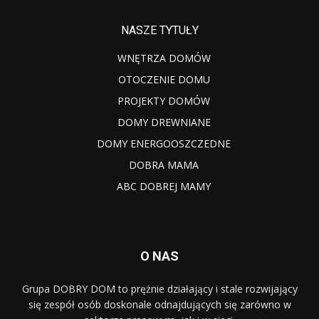
NASZE TYTUŁY
WNĘTRZA DOMÓW
OTOCZENIE DOMU
PROJEKTY DOMÓW
DOMY DREWNIANE
DOMY ENERGOOSZCZEDNE
DOBRA MAMA
ABC DOBREJ MAMY
O NAS
Grupa DOBRY DOM to prężnie działający i stale rozwijający
się zespół osób doskonale odnajdujących się zarówno w