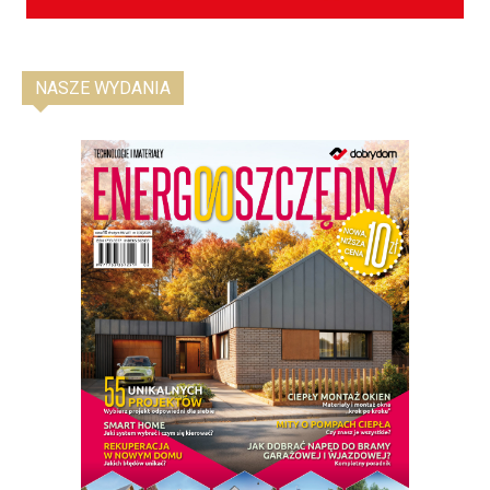
NASZE WYDANIA