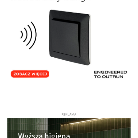
REKLAMA