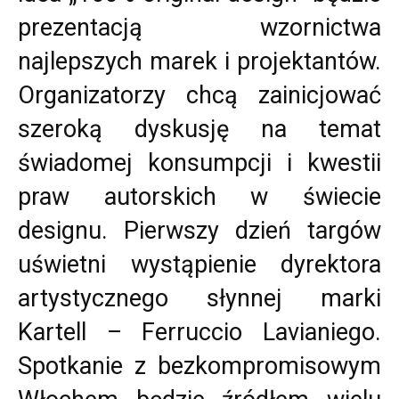
prezentacją wzornictwa
najlepszych marek i projektantów.
Organizatorzy chcą zainicjować
szeroką dyskusję na temat
świadomej konsumpcji i kwestii
praw autorskich w świecie
designu. Pierwszy dzień targów
uświetni wystąpienie dyrektora
artystycznego słynnej marki
Kartell – Ferruccio Lavianiego.
Spotkanie z bezkompromisowym