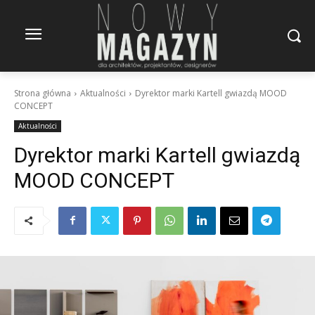
Strona główna
Aktualności
Dyrektor marki Kartell gwiazdą MOOD
CONCEPT
Aktualności
Dyrektor marki Kartell gwiazdą
MOOD CONCEPT