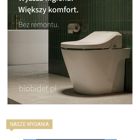
NASZE WYDANIA