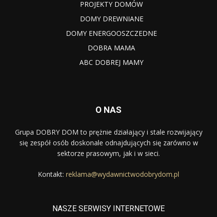
PROJEKTY DOMÓW
DOMY DREWNIANE
DOMY ENERGOOSZCZEDNE
DOBRA MAMA
ABC DOBREJ MAMY
O NAS
Grupa DOBRY DOM to prężnie działający i stale rozwijający
się zespół osób doskonale odnajdujących się zarówno w
sektorze prasowym, jak i w sieci.
Kontakt:
reklama@wydawnictwodobrydom.pl
NASZE SERWISY INTERNETOWE