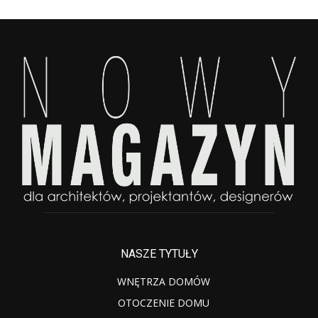
NASZE TYTUŁY
WNĘTRZA DOMÓW
OTOCZENIE DOMU