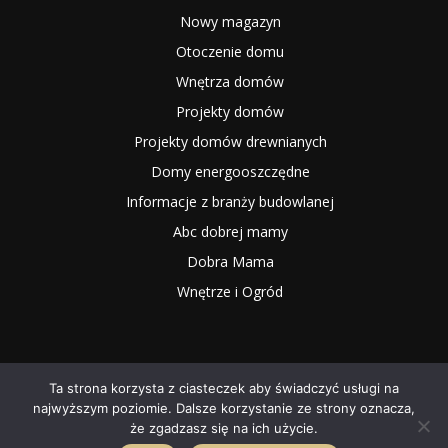
Nowy magazyn
Otoczenie domu
Wnętrza domów
Projekty domów
Projekty domów drewnianych
Domy energooszczędne
Informacje z branży budowlanej
Abc dobrej mamy
Dobra Mama
Wnętrze i Ogród
Ta strona korzysta z ciasteczek aby świadczyć usługi na
najwyższym poziomie. Dalsze korzystanie ze strony oznacza,
2025 NOWYMAGAZYN.PL
że zgadzasz się na ich użycie.