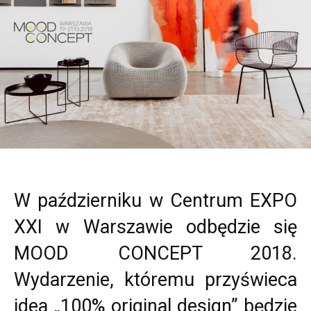
W październiku w Centrum EXPO
XXI w Warszawie odbędzie się
MOOD CONCEPT 2018.
Wydarzenie, któremu przyświeca
idea „100% original design” będzie