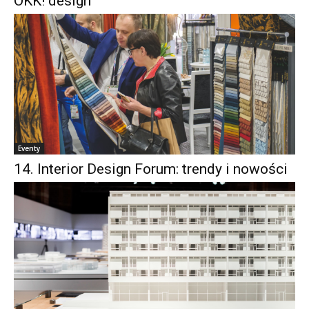
OKK! design
Eventy
14. Interior Design Forum: trendy i nowości