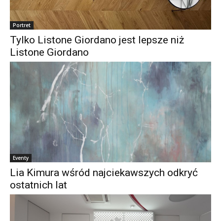
Portret
Tylko Listone Giordano jest lepsze niż
Listone Giordano
Eventy
Lia Kimura wśród najciekawszych odkryć
ostatnich lat