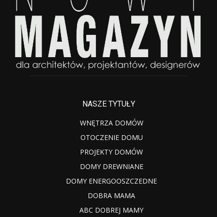
NASZE TYTUŁY
WNĘTRZA DOMÓW
OTOCZENIE DOMU
PROJEKTY DOMÓW
DOMY DREWNIANE
DOMY ENERGOOSZCZEDNE
DOBRA MAMA
ABC DOBREJ MAMY