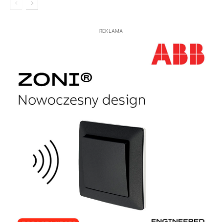
REKLAMA