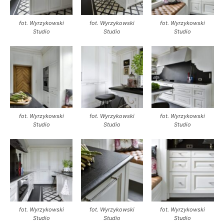
fot. Wyrzykowski
fot. Wyrzykowski
fot. Wyrzykowski
Studio
Studio
Studio
fot. Wyrzykowski
fot. Wyrzykowski
fot. Wyrzykowski
Studio
Studio
Studio
fot. Wyrzykowski
fot. Wyrzykowski
fot. Wyrzykowski
Studio
Studio
Studio