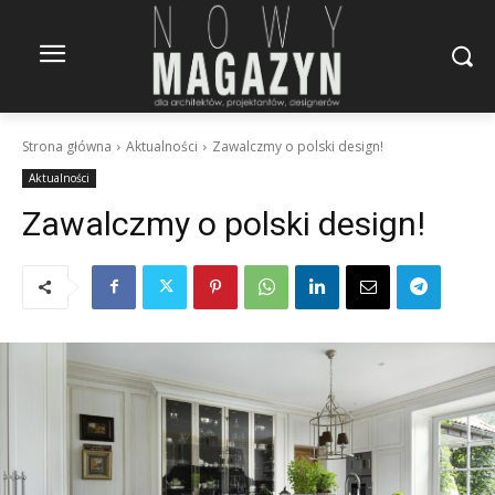
Strona główna
Aktualności
Zawalczmy o polski design!
Aktualności
Zawalczmy o polski design!