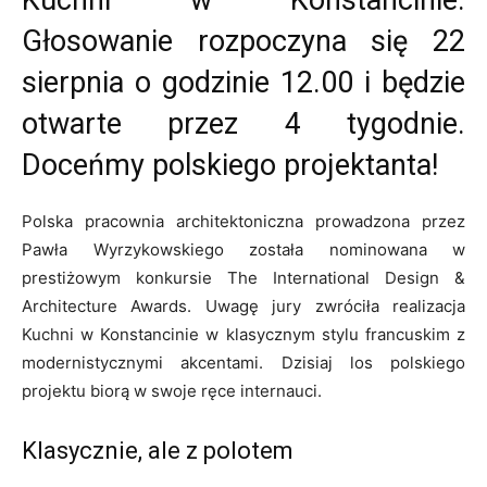
Kuchni w Konstancinie.
Głosowanie rozpoczyna się 22
sierpnia o godzinie 12.00 i będzie
otwarte przez 4 tygodnie.
Doceńmy polskiego projektanta!
Polska pracownia architektoniczna prowadzona przez
Pawła Wyrzykowskiego została nominowana w
prestiżowym konkursie The International Design &
Architecture Awards. Uwagę jury zwróciła realizacja
Kuchni w Konstancinie w klasycznym stylu francuskim z
modernistycznymi akcentami. Dzisiaj los polskiego
projektu biorą w swoje ręce internauci.
Klasycznie, ale z polotem