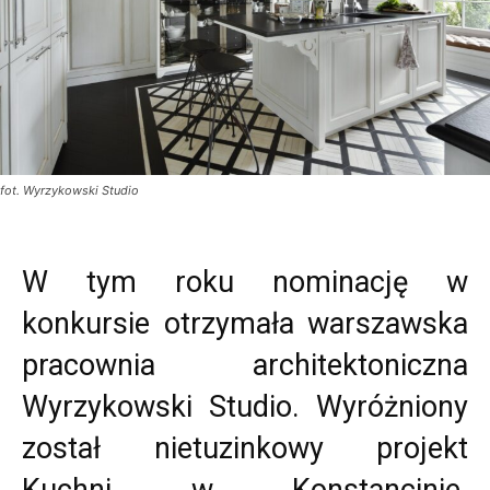
fot. Wyrzykowski Studio
W tym roku nominację w
konkursie otrzymała warszawska
pracownia architektoniczna
Wyrzykowski Studio. Wyróżniony
został nietuzinkowy projekt