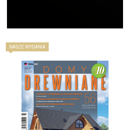
NASZE WYDANIA