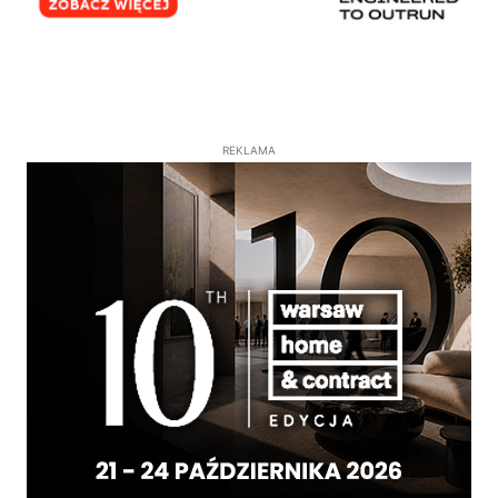
REKLAMA