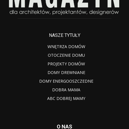
NASZE TYTUŁY
WNĘTRZA DOMÓW
OTOCZENIE DOMU
PROJEKTY DOMÓW
DOMY DREWNIANE
DOMY ENERGOOSZCZEDNE
DOBRA MAMA
ABC DOBREJ MAMY
O NAS