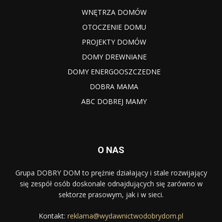
WNĘTRZA DOMÓW
OTOCZENIE DOMU
PROJEKTY DOMÓW
DOMY DREWNIANE
DOMY ENERGOOSZCZEDNE
DOBRA MAMA
ABC DOBREJ MAMY
O NAS
Grupa DOBRY DOM to prężnie działający i stale rozwijający
się zespół osób doskonale odnajdujących się zarówno w
sektorze prasowym, jak i w sieci.
Kontakt:
reklama@wydawnictwodobrydom.pl