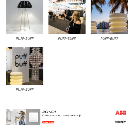
PUFF-BUFF
PUFF-BUFF
PUFF-BUFF
PUFF-BUFF