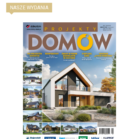
NASZE WYDANIA