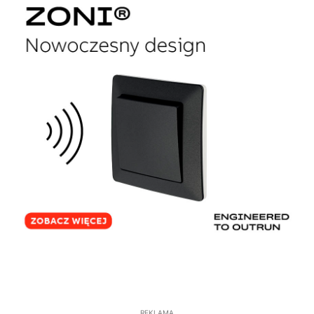
REKLAMA