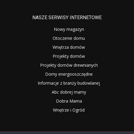
NASZE SERWISY INTERNETOWE
Nowy magazyn
Otoczenie domu
Wnętrza domów
Projekty domów
Projekty domów drewnianych
Domy energooszczędne
Informacje z branży budowlanej
Abc dobrej mamy
Dobra Mama
Wnętrze i Ogród