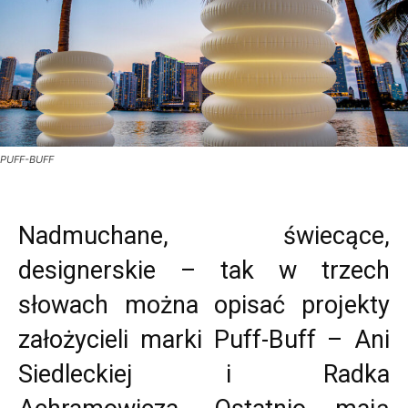
PUFF-BUFF
Nadmuchane, świecące,
designerskie – tak w trzech
słowach można opisać projekty
założycieli marki Puff-Buff – Ani
Siedleckiej i Radka