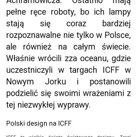
Achramowicza. Ostatnio mają
pełne ręce roboty, bo ich lampy
stają się coraz bardziej
rozpoznawalne nie tylko w Polsce,
ale również na całym świecie.
Właśnie wrócili zza oceanu, gdzie
uczestniczyli w targach ICFF w
Nowym Jorku i postanowili
podzielić się swoimi wrażeniami z
tej niezwykłej wyprawy.
Polski design na ICFF