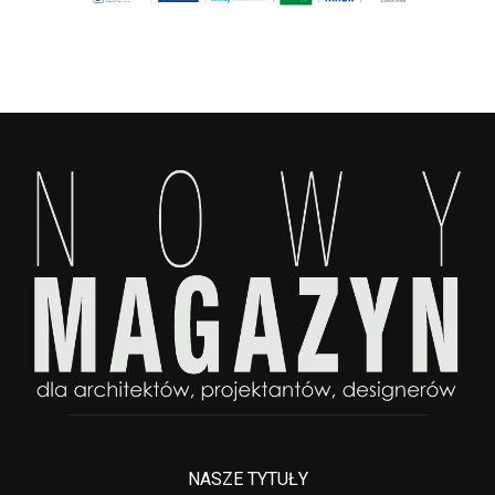
NASZE TYTUŁY