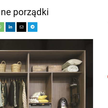
nne porządki