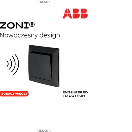
REKLAMA
REKLAMA