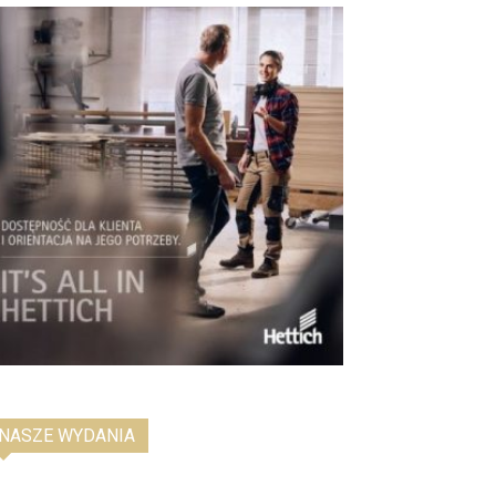
NASZE WYDANIA