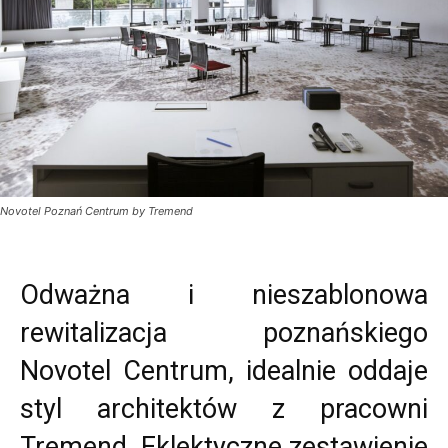
Novotel Poznań Centrum by Tremend
Odważna i nieszablonowa
rewitalizacja poznańskiego
Novotel Centrum, idealnie oddaje
styl architektów z pracowni
Tremend. Eklektyczne zestawienie