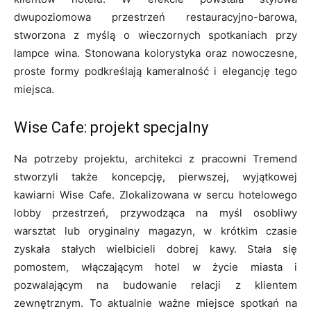
dwupoziomowa przestrzeń restauracyjno-barowa,
stworzona z myślą o wieczornych spotkaniach przy
lampce wina. Stonowana kolorystyka oraz nowoczesne,
proste formy podkreślają kameralność i elegancję tego
miejsca.
Wise Cafe: projekt specjalny
Na potrzeby projektu, architekci z pracowni Tremend
stworzyli także koncepcję, pierwszej, wyjątkowej
kawiarni Wise Cafe. Zlokalizowana w sercu hotelowego
lobby przestrzeń, przywodząca na myśl osobliwy
warsztat lub oryginalny magazyn, w krótkim czasie
zyskała stałych wielbicieli dobrej kawy. Stała się
pomostem, włączającym hotel w życie miasta i
pozwalającym na budowanie relacji z klientem
zewnętrznym. To aktualnie ważne miejsce spotkań na