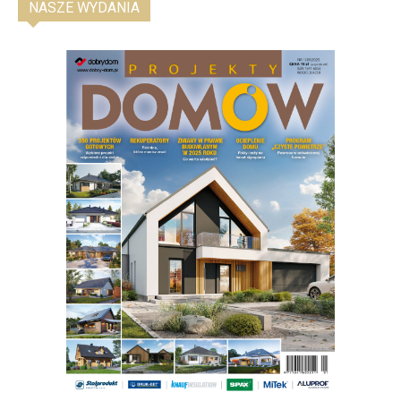
NASZE WYDANIA