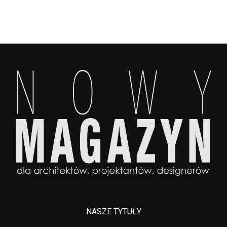
NASZE TYTUŁY