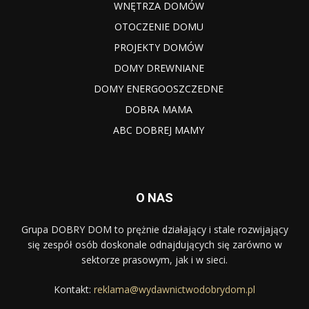
WNĘTRZA DOMÓW
OTOCZENIE DOMU
PROJEKTY DOMÓW
DOMY DREWNIANE
DOMY ENERGOOSZCZEDNE
DOBRA MAMA
ABC DOBREJ MAMY
O NAS
Grupa DOBRY DOM to prężnie działający i stale rozwijający
się zespół osób doskonale odnajdujących się zarówno w
sektorze prasowym, jak i w sieci.
Kontakt:
reklama@wydawnictwodobrydom.pl