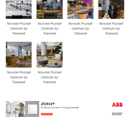
Novotel Poznań
Novotel Poznań
Novotel Poznań
Novotel Poznań
Centrum by
Centrum by
Centrum by
Centrum by
Tremend
Tremend
Tremend
Tremend
Novotel Poznań
Novotel Poznań
Centrum by
Centrum by
Tremend
Tremend