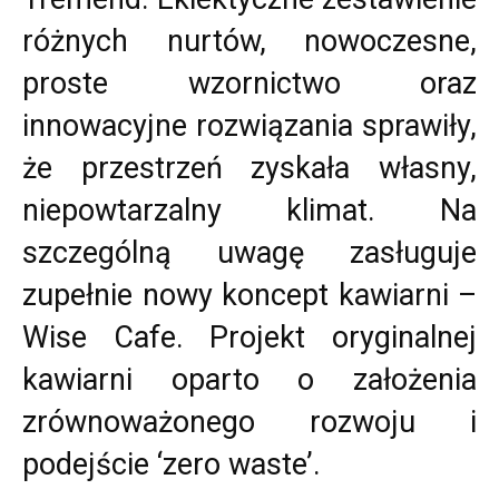
różnych nurtów, nowoczesne,
proste wzornictwo oraz
innowacyjne rozwiązania sprawiły,
że przestrzeń zyskała własny,
niepowtarzalny klimat. Na
szczególną uwagę zasługuje
zupełnie nowy koncept kawiarni –
Wise Cafe. Projekt oryginalnej
kawiarni oparto o założenia
zrównoważonego rozwoju i
podejście ‘zero waste’.