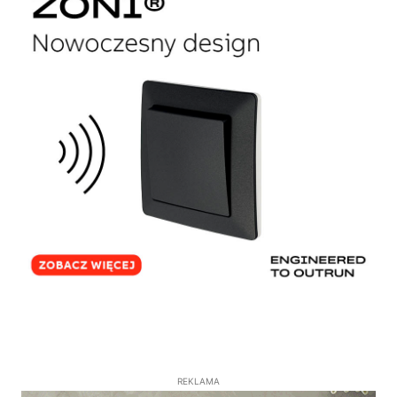
REKLAMA