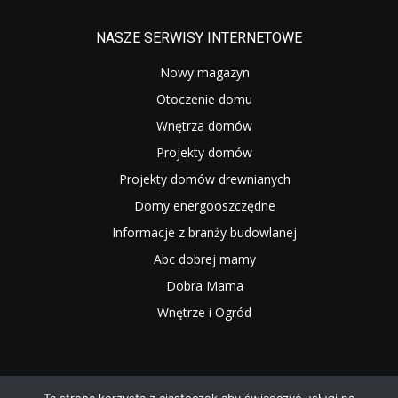
NASZE SERWISY INTERNETOWE
Nowy magazyn
Otoczenie domu
Wnętrza domów
Projekty domów
Projekty domów drewnianych
Domy energooszczędne
Informacje z branży budowlanej
Abc dobrej mamy
Dobra Mama
Wnętrze i Ogród