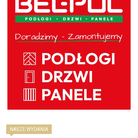
NASZE WYDANIA