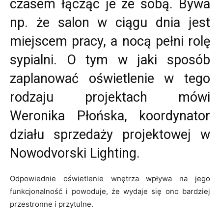
czasem łącząc je ze sobą. Bywa
np. że salon w ciągu dnia jest
miejscem pracy, a nocą pełni rolę
sypialni. O tym w jaki sposób
zaplanować oświetlenie w tego
rodzaju projektach mówi
Weronika Płońska, koordynator
działu sprzedaży projektowej w
Nowodvorski Lighting.
Odpowiednie oświetlenie wnętrza wpływa na jego
funkcjonalność i powoduje, że wydaje się ono bardziej
przestronne i przytulne.