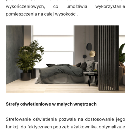
wykończeniowych, co umożliwia wykorzystanie
pomieszczenia na całej wysokości.
Strefy oświetleniowe w małych wnętrzach
Strefowanie oświetlenia pozwala na dostosowanie jego
funkcji do faktycznych potrzeb użytkownika, optymalizuje