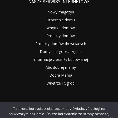
NASZE SERWISY INTERNETOWE
Nowy magazyn
Otoczenie domu
Wnętrza domów
Projekty domów
Projekty domów drewnianych
Domy energooszczędne
Informacje z branży budowlanej
Abc dobrej mamy
Dobra Mama
Wnętrze i Ogród
Ta strona korzysta z ciasteczek aby świadczyć usługi na
najwyższym poziomie. Dalsze korzystanie ze strony oznacza,