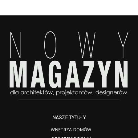
NASZE TYTUŁY
WNĘTRZA DOMÓW