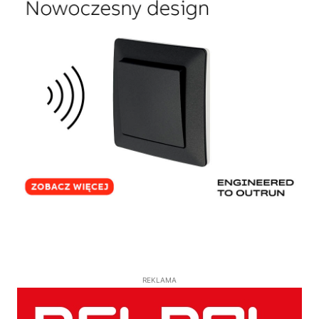
REKLAMA