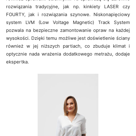
rozwiązania tradycyjne, jak np. kinkiety LASER czy
FOURTY, jak i rozwiązania szynowe. Niskonapięciowy
system LVM (Low Voltage Magnetic) Track System
pozwala na bezpieczne zamontowanie opraw na każdej
wysokości. Dzięki temu możliwe jest doświetlenie ściany
również w jej niższych partiach, co zbuduje klimat i
optycznie nada wrażenia dodatkowego metrażu, dodaje
ekspertka.