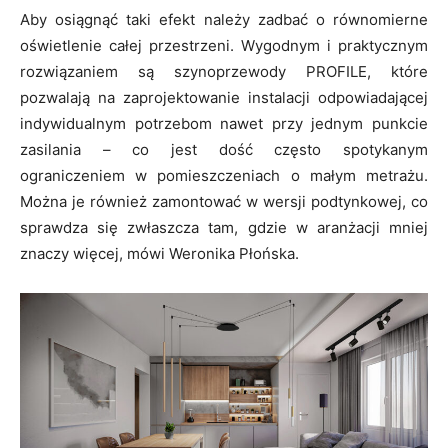
Aby osiągnąć taki efekt należy zadbać o równomierne
oświetlenie całej przestrzeni. Wygodnym i praktycznym
rozwiązaniem są szynoprzewody PROFILE, które
pozwalają na zaprojektowanie instalacji odpowiadającej
indywidualnym potrzebom nawet przy jednym punkcie
zasilania – co jest dość często spotykanym
ograniczeniem w pomieszczeniach o małym metrażu.
Można je również zamontować w wersji podtynkowej, co
sprawdza się zwłaszcza tam, gdzie w aranżacji mniej
znaczy więcej, mówi Weronika Płońska.