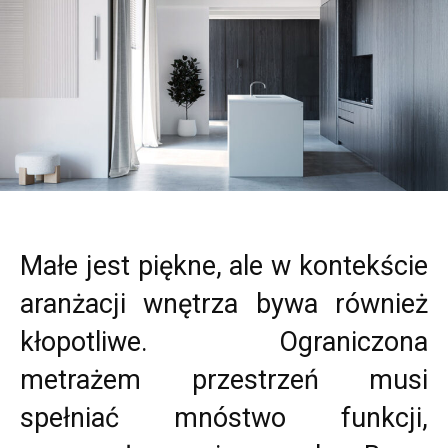
Małe jest piękne, ale w kontekście
aranżacji wnętrza bywa również
kłopotliwe. Ograniczona
metrażem przestrzeń musi
spełniać mnóstwo funkcji,