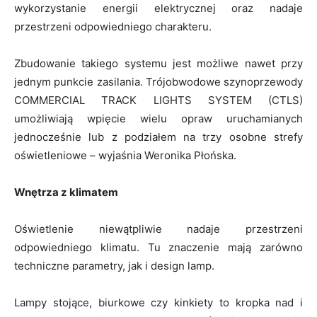
wykorzystanie energii elektrycznej oraz nadaje
przestrzeni odpowiedniego charakteru.
Zbudowanie takiego systemu jest możliwe nawet przy
jednym punkcie zasilania. Trójobwodowe szynoprzewody
COMMERCIAL TRACK LIGHTS SYSTEM (CTLS)
umożliwiają wpięcie wielu opraw uruchamianych
jednocześnie lub z podziałem na trzy osobne strefy
oświetleniowe – wyjaśnia Weronika Płońska.
Wnętrza z klimatem
Oświetlenie niewątpliwie nadaje przestrzeni
odpowiedniego klimatu. Tu znaczenie mają zarówno
techniczne parametry, jak i design lamp.
Lampy stojące, biurkowe czy kinkiety to kropka nad i