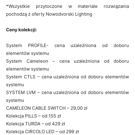
*Wszystkie przytoczone w materiale rozwiązania
pochodzą z oferty Nowodvorski Lighting
Ceny kolekcji:
System PROFILE- cena uzależniona od doboru
elementów systemu
System Cameleon – cena uzależniona od doboru
elementów systemu
System CTLS – cena uzależniona od doboru elementów
systemu
SYSTEM LVM – cena uzależniona od doboru elementów
systemu
CAMELEON CABLE SWITCH – 29,00 zł
Kolekcja PILLS – od 155 zł
Kolekcja TURDA – od 429 zł
Kolekcja CIRCOLO LED – od 299 zł