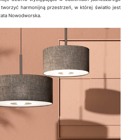
tworzyć harmonijną przestrzeń, w której światło jest
rzata Nowodworska.