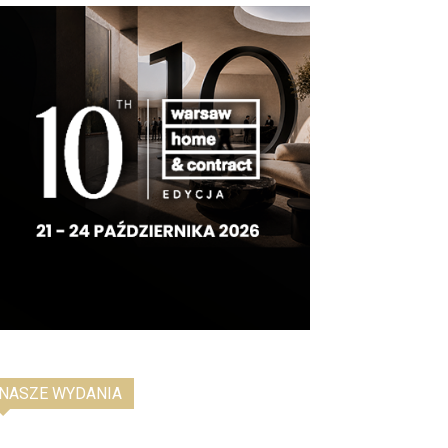
NASZE WYDANIA