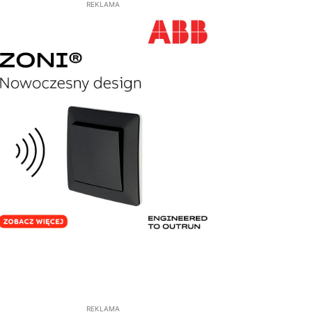
REKLAMA
REKLAMA