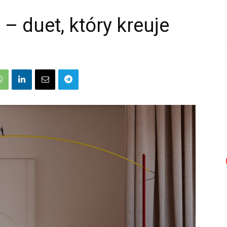
 – duet, który kreuje