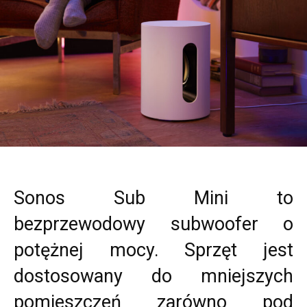
Sonos Sub Mini to
bezprzewodowy subwoofer o
potężnej mocy. Sprzęt jest
dostosowany do mniejszych
pomieszczeń zarówno pod