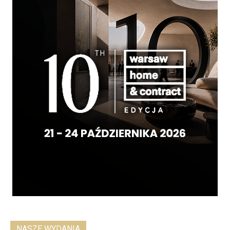
NASZE WYDANIA