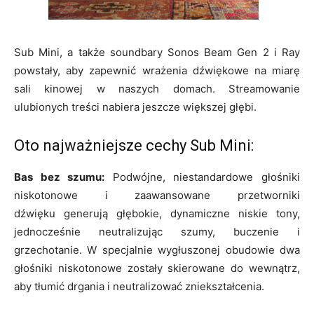
Sub Mini, a także soundbary Sonos Beam Gen 2 i Ray
powstały, aby zapewnić wrażenia dźwiękowe na miarę
sali kinowej w naszych domach. Streamowanie
ulubionych treści nabiera jeszcze większej głębi.
Oto najważniejsze cechy Sub Mini:
Bas bez szumu:
Podwójne, niestandardowe głośniki
niskotonowe i zaawansowane przetworniki
dźwięku generują głębokie, dynamiczne niskie tony,
jednocześnie neutralizując szumy, buczenie i
grzechotanie. W specjalnie wygłuszonej obudowie dwa
głośniki niskotonowe zostały skierowane do wewnątrz,
aby tłumić drgania i neutralizować zniekształcenia.