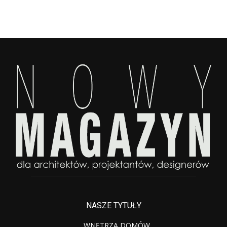
NASZE TYTUŁY
WNĘTRZA DOMÓW