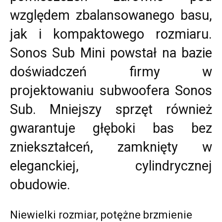
względem zbalansowanego basu,
jak i kompaktowego rozmiaru.
Sonos Sub Mini powstał na bazie
doświadczeń firmy w
projektowaniu subwoofera Sonos
Sub. Mniejszy sprzęt również
gwarantuje głęboki bas bez
zniekształceń, zamknięty w
eleganckiej, cylindrycznej
obudowie.
Niewielki rozmiar, potężne brzmienie