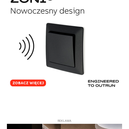
REKLAMA