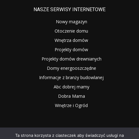
NASZE SERWISY INTERNETOWE
Nowy magazyn
Otoczenie domu
Wnętrza domów
Projekty domów
Projekty domów drewnianych
Domy energooszczędne
Informacje z branży budowlanej
Abc dobrej mamy
Dobra Mama
Wnętrze i Ogród
Ta strona korzysta z ciasteczek aby świadczyć usługi na