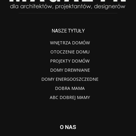
NASZE TYTUŁY
WNĘTRZA DOMÓW
OTOCZENIE DOMU
PROJEKTY DOMÓW
DOMY DREWNIANE
DOMY ENERGOOSZCZEDNE
DOBRA MAMA
ABC DOBREJ MAMY
O NAS