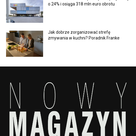
o 24% i osiąga 318 mln euro obrotu
Jak dobrze zorganizować strefę
zmywania w kuchni? Poradnik Franke