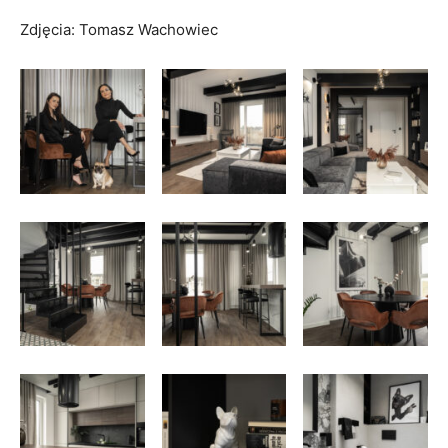
Zdjęcia: Tomasz Wachowiec