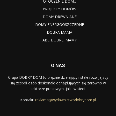
OTOCZENIE DOMU
PROJEKTY DOMÓW
DOMY DREWNIANE
DOMY ENERGOOSZCZEDNE
DOBRA MAMA
ABC DOBREJ MAMY
O NAS
Grupa DOBRY DOM to prężnie działający i stale rozwijający
się zespół osób doskonale odnajdujących się zarówno w
sektorze prasowym, jak i w sieci.
Kontakt:
reklama@wydawnictwodobrydom.pl