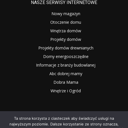
NASZE SERWISY INTERNETOWE
Nowy magazyn
Otoczenie domu
Wnętrza domów
Projekty domów
Projekty domów drewnianych
Domy energooszczędne
Informacje z branży budowlanej
Abc dobrej mamy
Dobra Mama
Wnętrze i Ogród
Ta strona korzysta z ciasteczek aby świadczyć usługi na
najwyższym poziomie. Dalsze korzystanie ze strony oznacza,