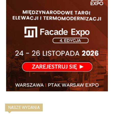
NASZE WYDANIA