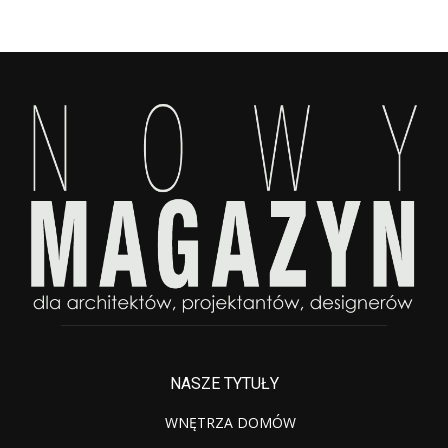
NASZE TYTUŁY
WNĘTRZA DOMÓW