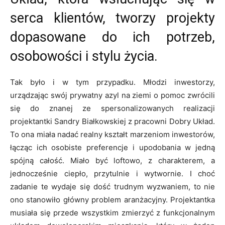
serca klientów, tworzy projekty
dopasowane do ich potrzeb,
osobowości i stylu życia.
Tak było i w tym przypadku. Młodzi inwestorzy,
urządzając swój prywatny azyl na ziemi o pomoc zwrócili
się do znanej ze spersonalizowanych realizacji
projektantki Sandry Białkowskiej z pracowni Dobry Układ.
To ona miała nadać realny kształt marzeniom inwestorów,
łącząc ich osobiste preferencje i upodobania w jedną
spójną całość. Miało być loftowo, z charakterem, a
jednocześnie ciepło, przytulnie i wytwornie. I choć
zadanie te wydaje się dość trudnym wyzwaniem, to nie
ono stanowiło główny problem aranżacyjny. Projektantka
musiała się przede wszystkim zmierzyć z funkcjonalnym