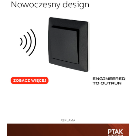
REKLAMA