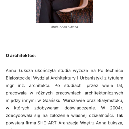
Arch. Anna Łuksza
O architektce:
Anna Łuksza ukończyła studia wyższe na Politechnice
Białostockiej Wydział Architektury i Urbanistyki z tytułem
mgr inż. architekta. Po studiach, przez wiele lat,
pracowała w różnych pracowniach architektonicznych
między innymi w Gdańsku, Warszawie oraz Białymstoku,
w których zdobywałam doświadczenie. W 2004r.
zdecydowała się na założenie własnej działalności. Tak
powstała firma SHE-ART Aranżacja Wnętrz Anna Łuksza,