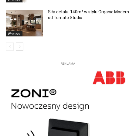
Siła detalu. 140m² w stylu Organic Modern
od Tomato Studio
Wnętrza
REKLAMA