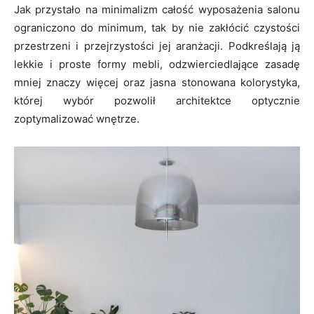
Jak przystało na minimalizm całość wyposażenia salonu
ograniczono do minimum, tak by nie zakłócić czystości
przestrzeni i przejrzystości jej aranżacji. Podkreślają ją
lekkie i proste formy mebli, odzwierciedlające zasadę
mniej znaczy więcej oraz jasna stonowana kolorystyka,
której wybór pozwolił architektce optycznie
zoptymalizować wnętrze.