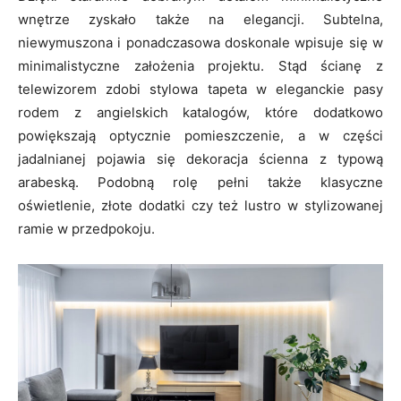
wnętrze zyskało także na elegancji. Subtelna,
niewymuszona i ponadczasowa doskonale wpisuje się w
minimalistyczne założenia projektu. Stąd ścianę z
telewizorem zdobi stylowa tapeta w eleganckie pasy
rodem z angielskich katalogów, które dodatkowo
powiększają optycznie pomieszczenie, a w części
jadalnianej pojawia się dekoracja ścienna z typową
arabeską. Podobną rolę pełni także klasyczne
oświetlenie, złote dodatki czy też lustro w stylizowanej
ramie w przedpokoju.