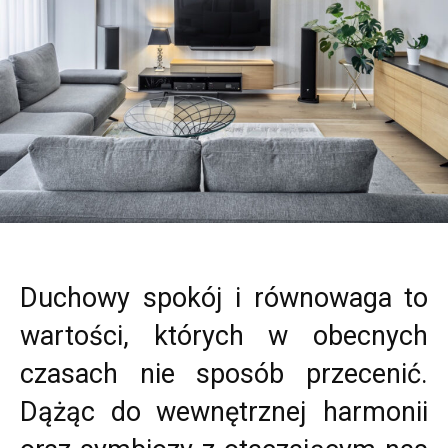
Duchowy spokój i równowaga to
wartości, których w obecnych
czasach nie sposób przecenić.
Dążąc do wewnętrznej harmonii