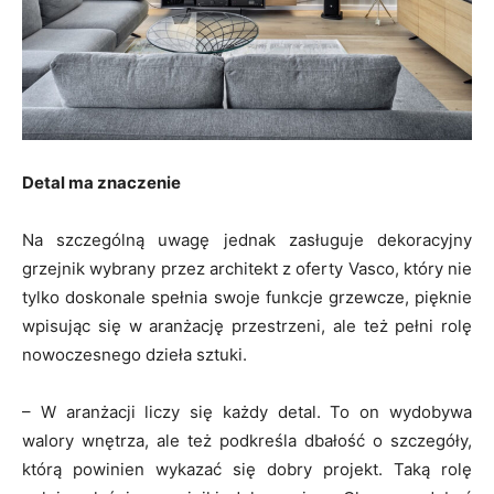
Detal ma znaczenie
Na szczególną uwagę jednak zasługuje dekoracyjny
grzejnik wybrany przez architekt z oferty Vasco, który nie
tylko doskonale spełnia swoje funkcje grzewcze, pięknie
wpisując się w aranżację przestrzeni, ale też pełni rolę
nowoczesnego dzieła sztuki.
– W aranżacji liczy się każdy detal. To on wydobywa
walory wnętrza, ale też podkreśla dbałość o szczegóły,
którą powinien wykazać się dobry projekt. Taką rolę