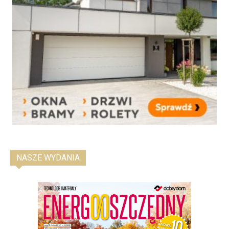
NASZE WYDANIA