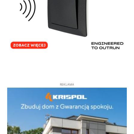
REKLAMA