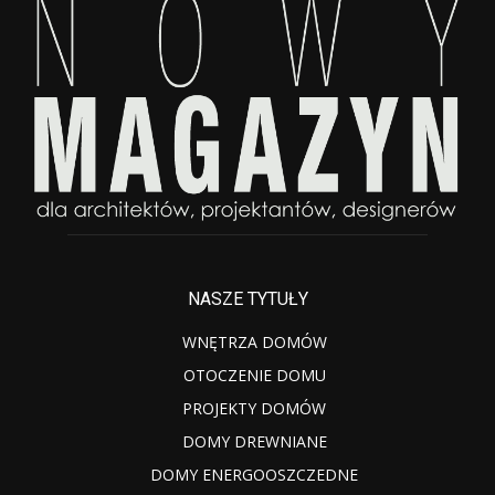
NASZE TYTUŁY
WNĘTRZA DOMÓW
OTOCZENIE DOMU
PROJEKTY DOMÓW
DOMY DREWNIANE
DOMY ENERGOOSZCZEDNE