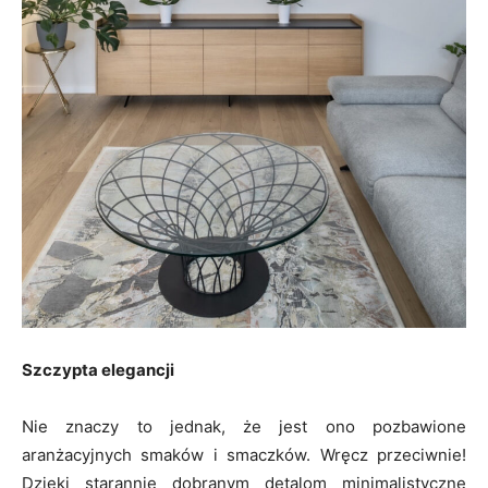
Szczypta elegancji
Nie znaczy to jednak, że jest ono pozbawione
aranżacyjnych smaków i smaczków. Wręcz przeciwnie!
Dzięki starannie dobranym detalom minimalistyczne