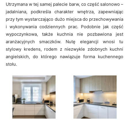
Utrzymana w tej samej palecie barw, co część salonowo –
jadalniana, podkreśla charakter wnętrza, zapewniając
przy tym wystarczająco dużo miejsca do przechowywania
i wykonywania codziennych prac. Podobnie jak część
wypoczynkowa, także kuchnia nie pozbawiona jest
aranżacyjnych smaczków. Nutę elegancji wnosi tu
stylowy kredens, rodem z niezwykle zdobnych kuchni
angielskich, do którego nawiązuje forma kuchennego
stołu.