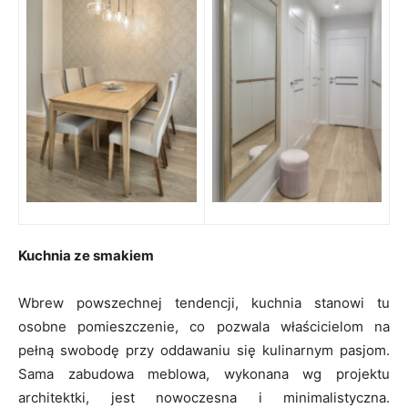
Kuchnia ze smakiem
Wbrew powszechnej tendencji, kuchnia stanowi tu
osobne pomieszczenie, co pozwala właścicielom na
pełną swobodę przy oddawaniu się kulinarnym pasjom.
Sama zabudowa meblowa, wykonana wg projektu
architektki, jest nowoczesna i minimalistyczna.