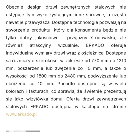
Obecnie design drzwi zewnętrznych stalowych nie
ustępuje tym wykorzystującym inne surowce, a często
nawet je przewyższa. Dostępne technologie pozwalają na
stworzenie produktu, który dla konsumenta będzie nie
tylko dobry jakościowo i przyjazny środowisku, ale
również atrakcyjny wizualnie. ERKADO oferuje
indywidualne wymiary drzwi wraz z ościeżnicą. Dostępne
są rozmiary o szerokości w zakresie od 770 mm do 1210
mm, poszerzenie lub zwężenie co 10 mm, a także o
wysokości od 1800 mm do 2480 mm, podwyższenie lub
obniżenie co 10 mm. Ponadto dostępne są w wielu
kolorach i fakturach, co sprawia, że świetnie prezentują
się jako wizytówka domu. Oferta drzwi zewnętrznych
stalowych ERKADO dostępna w katalogu na stronie
www.erkado.pl