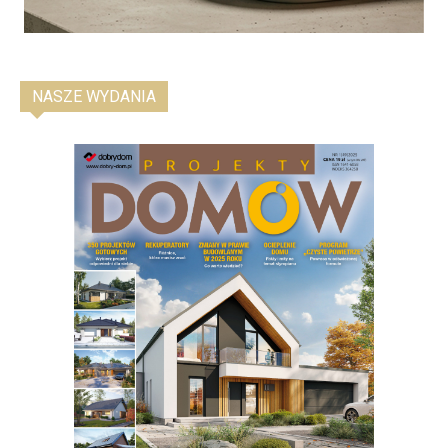
NASZE WYDANIA