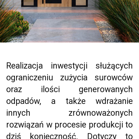
Realizacja inwestycji służących
ograniczeniu zużycia surowców
oraz ilości generowanych
odpadów, a także wdrażanie
innych zrównoważonych
rozwiązań w procesie produkcji to
dziś konieczność. Dotyczy to