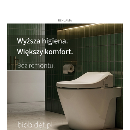
REKLAMA