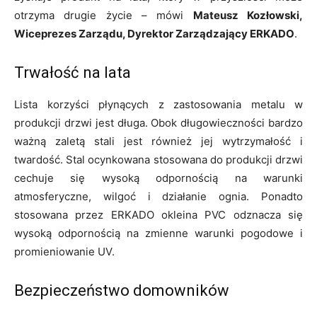
otrzyma drugie życie – mówi
Mateusz Kozłowski,
Wiceprezes Zarządu, Dyrektor Zarządzający ERKADO
.
Trwałość na lata
Lista korzyści płynących z zastosowania metalu w
produkcji drzwi jest długa. Obok długowieczności bardzo
ważną zaletą stali jest również jej wytrzymałość i
twardość. Stal ocynkowana stosowana do produkcji drzwi
cechuje się wysoką odpornością na warunki
atmosferyczne, wilgoć i działanie ognia. Ponadto
stosowana przez ERKADO okleina PVC odznacza się
wysoką odpornością na zmienne warunki pogodowe i
promieniowanie UV.
Bezpieczeństwo domowników