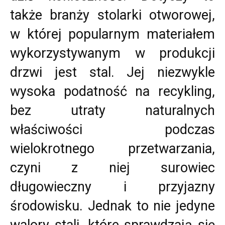
także branży stolarki otworowej,
w której popularnym materiałem
wykorzystywanym w produkcji
drzwi jest stal. Jej niezwykle
wysoka podatność na recykling,
bez utraty naturalnych
właściwości podczas
wielokrotnego przetwarzania,
czyni z niej surowiec
długowieczny i przyjazny
środowisku. Jednak to nie jedyne