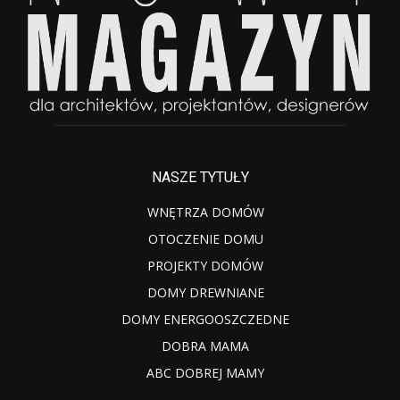
NASZE TYTUŁY
WNĘTRZA DOMÓW
OTOCZENIE DOMU
PROJEKTY DOMÓW
DOMY DREWNIANE
DOMY ENERGOOSZCZEDNE
DOBRA MAMA
ABC DOBREJ MAMY