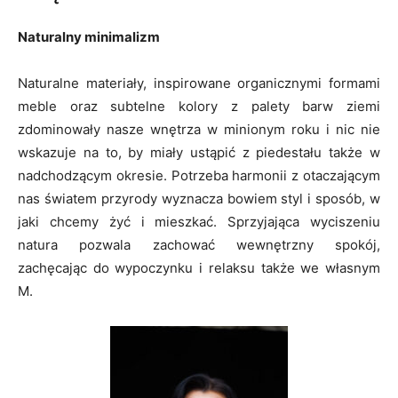
Naturalny minimalizm
Naturalne materiały, inspirowane organicznymi formami
meble oraz subtelne kolory z palety barw ziemi
zdominowały nasze wnętrza w minionym roku i nic nie
wskazuje na to, by miały ustąpić z piedestału także w
nadchodzącym okresie. Potrzeba harmonii z otaczającym
nas światem przyrody wyznacza bowiem styl i sposób, w
jaki chcemy żyć i mieszkać. Sprzyjająca wyciszeniu
natura pozwala zachować wewnętrzny spokój,
zachęcając do wypoczynku i relaksu także we własnym
M.