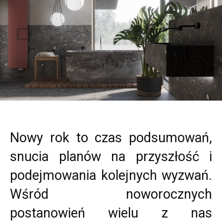
Nowy rok to czas podsumowań,
snucia planów na przyszłość i
podejmowania kolejnych wyzwań.
Wśród noworocznych
postanowień wielu z nas