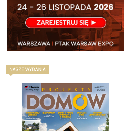
NASZE WYDANIA