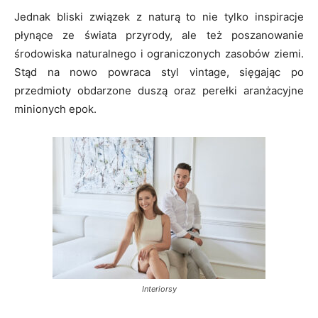
Jednak bliski związek z naturą to nie tylko inspiracje
płynące ze świata przyrody, ale też poszanowanie
środowiska naturalnego i ograniczonych zasobów ziemi.
Stąd na nowo powraca styl vintage, sięgając po
przedmioty obdarzone duszą oraz perełki aranżacyjne
minionych epok.
Interiorsy