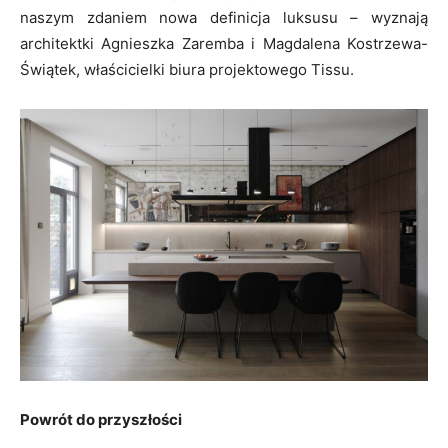
naszym zdaniem nowa definicja luksusu – wyznają
architektki Agnieszka Zaremba i Magdalena Kostrzewa-
Świątek, właścicielki biura projektowego Tissu.
Powrót do przyszłości