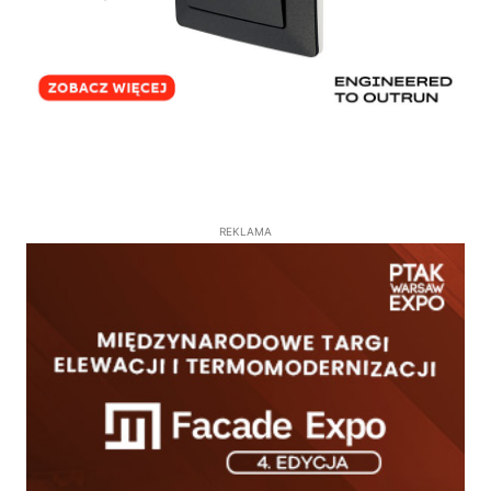
REKLAMA