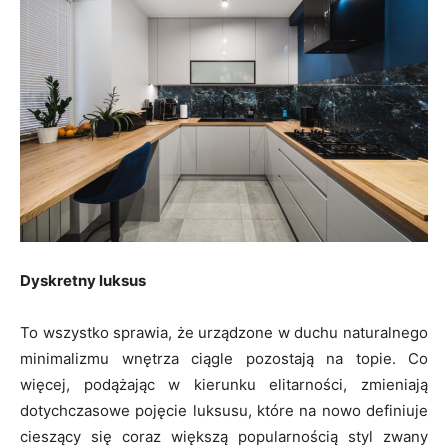
Dyskretny luksus
To wszystko sprawia, że urządzone w duchu naturalnego
minimalizmu wnętrza ciągle pozostają na topie. Co
więcej, podążając w kierunku elitarności, zmieniają
dotychczasowe pojęcie luksusu, które na nowo definiuje
cieszący się coraz większą popularnością styl zwany