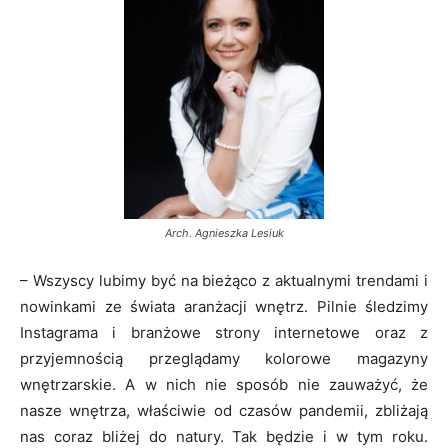
Arch. Agnieszka Lesiuk
– Wszyscy lubimy być na bieżąco z aktualnymi trendami i
nowinkami ze świata aranżacji wnętrz. Pilnie śledzimy
Instagrama i branżowe strony internetowe oraz z
przyjemnością przeglądamy kolorowe magazyny
wnętrzarskie. A w nich nie sposób nie zauważyć, że
nasze wnętrza, właściwie od czasów pandemii, zbliżają
nas coraz bliżej do natury. Tak będzie i w tym roku.