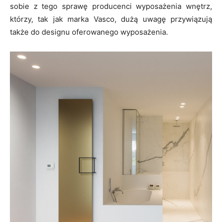
sobie z tego sprawę producenci wyposażenia wnętrz,
którzy, tak jak marka Vasco, dużą uwagę przywiązują
także do designu oferowanego wyposażenia.