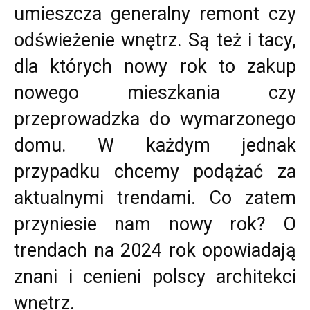
umieszcza generalny remont czy
odświeżenie wnętrz. Są też i tacy,
dla których nowy rok to zakup
nowego mieszkania czy
przeprowadzka do wymarzonego
domu. W każdym jednak
przypadku chcemy podążać za
aktualnymi trendami. Co zatem
przyniesie nam nowy rok? O
trendach na 2024 rok opowiadają
znani i cenieni polscy architekci
wnętrz.