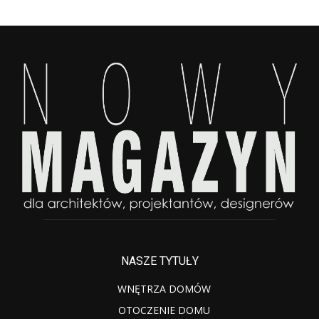
NASZE TYTUŁY
WNĘTRZA DOMÓW
OTOCZENIE DOMU