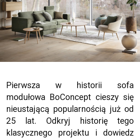
Pierwsza w historii sofa
modułowa BoConcept cieszy się
nieustającą popularnością już od
25 lat. Odkryj historię tego
klasycznego projektu i dowiedz