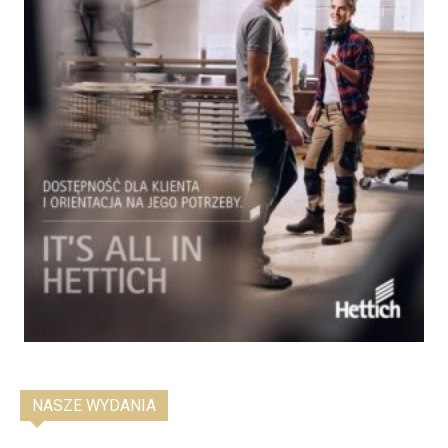
NASZE WYDANIA