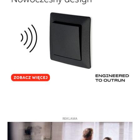
REKLAMA