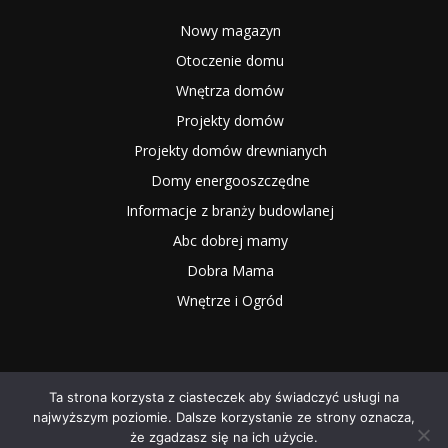
Nowy magazyn
Otoczenie domu
Wnętrza domów
Projekty domów
Projekty domów drewnianych
Domy energooszczędne
Informacje z branży budowlanej
Abc dobrej mamy
Dobra Mama
Wnętrze i Ogród
Ta strona korzysta z ciasteczek aby świadczyć usługi na
najwyższym poziomie. Dalsze korzystanie ze strony oznacza,
2025 NOWYMAGAZYN.PL
że zgadzasz się na ich użycie.