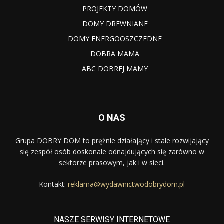
PROJEKTY DOMÓW
DOMY DREWNIANE
DOMY ENERGOOSZCZEDNE
DOBRA MAMA
ABC DOBREJ MAMY
O NAS
Grupa DOBRY DOM to prężnie działający i stale rozwijający
się zespół osób doskonale odnajdujących się zarówno w
sektorze prasowym, jak i w sieci.
Kontakt:
reklama@wydawnictwodobrydom.pl
NASZE SERWISY INTERNETOWE