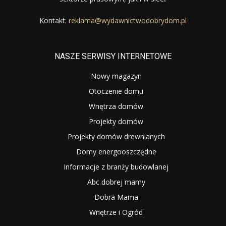
Kontakt:
reklama@wydawnictwodobrydom.pl
NASZE SERWISY INTERNETOWE
Nowy magazyn
Otoczenie domu
Wnętrza domów
Projekty domów
Projekty domów drewnianych
Domy energooszczędne
Informacje z branży budowlanej
Abc dobrej mamy
Dobra Mama
Wnętrze i Ogród