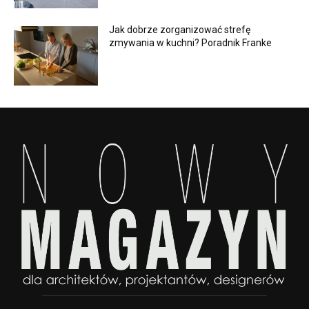
Jak dobrze zorganizować strefę
zmywania w kuchni? Poradnik Franke