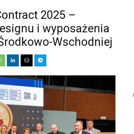
ontract 2025 –
designu i wyposażenia
 Środkowo-Wschodniej