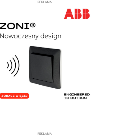
REKLAMA
REKLAMA