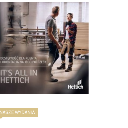
NASZE WYDANIA