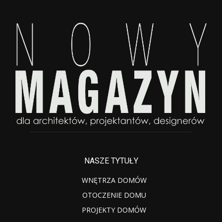
NASZE TYTUŁY
WNĘTRZA DOMÓW
OTOCZENIE DOMU
PROJEKTY DOMÓW