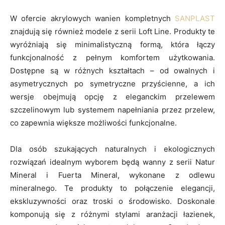
W ofercie akrylowych wanien kompletnych
SANPLAST
znajdują się również modele z serii Loft Line. Produkty te
wyróżniają się minimalistyczną formą, która łączy
funkcjonalność z pełnym komfortem użytkowania.
Dostępne są w różnych kształtach – od owalnych i
asymetrycznych po symetryczne przyścienne, a ich
wersje obejmują opcję z eleganckim przelewem
szczelinowym lub systemem napełniania przez przelew,
co zapewnia większe możliwości funkcjonalne.
Dla osób szukających naturalnych i ekologicznych
rozwiązań idealnym wyborem będą wanny z serii Natur
Mineral i Fuerta Mineral, wykonane z odlewu
mineralnego. Te produkty to połączenie elegancji,
ekskluzywności oraz troski o środowisko. Doskonale
komponują się z różnymi stylami aranżacji łazienek,