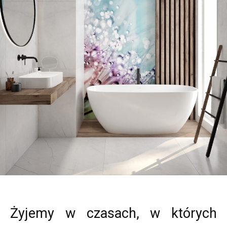
Żyjemy w czasach, w których