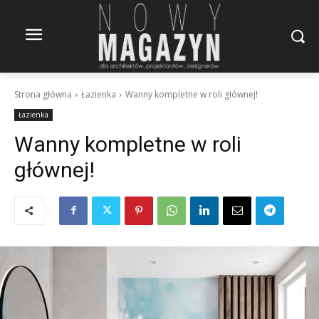
Strona główna
Łazienka
Wanny kompletne w roli głównej!
Łazienka
Wanny kompletne w roli
głównej!