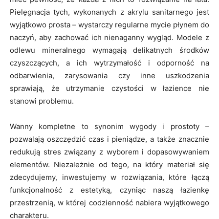
Pielęgnacja tych, wykonanych z akrylu sanitarnego jest
wyjątkowo prosta – wystarczy regularne mycie płynem do
naczyń, aby zachować ich nienaganny wygląd. Modele z
odlewu mineralnego wymagają delikatnych środków
czyszczących, a ich wytrzymałość i odporność na
odbarwienia, zarysowania czy inne uszkodzenia
sprawiają, że utrzymanie czystości w łazience nie
stanowi problemu.
Wanny kompletne to synonim wygody i prostoty –
pozwalają oszczędzić czas i pieniądze, a także znacznie
redukują stres związany z wyborem i dopasowywaniem
elementów. Niezależnie od tego, na który materiał się
zdecydujemy, inwestujemy w rozwiązania, które łączą
funkcjonalność z estetyką, czyniąc naszą łazienkę
przestrzenią, w której codzienność nabiera wyjątkowego
charakteru.