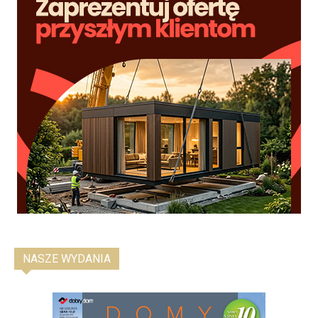
NASZE WYDANIA