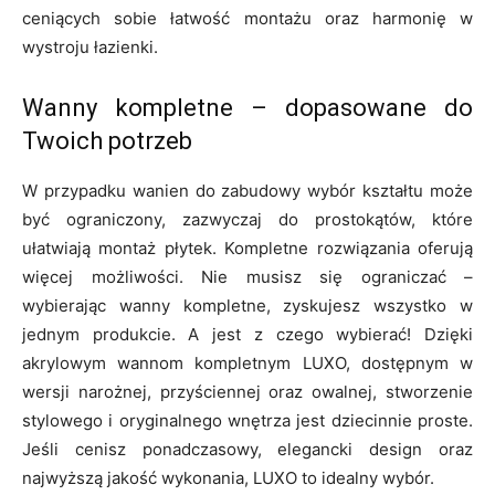
ceniących sobie łatwość montażu oraz harmonię w
wystroju łazienki.
Wanny kompletne – dopasowane do
Twoich potrzeb
W przypadku wanien do zabudowy wybór kształtu może
być ograniczony, zazwyczaj do prostokątów, które
ułatwiają montaż płytek. Kompletne rozwiązania oferują
więcej możliwości. Nie musisz się ograniczać –
wybierając wanny kompletne, zyskujesz wszystko w
jednym produkcie. A jest z czego wybierać! Dzięki
akrylowym wannom kompletnym LUXO, dostępnym w
wersji narożnej, przyściennej oraz owalnej, stworzenie
stylowego i oryginalnego wnętrza jest dziecinnie proste.
Jeśli cenisz ponadczasowy, elegancki design oraz
najwyższą jakość wykonania, LUXO to idealny wybór.