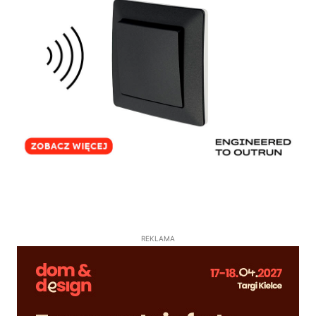
REKLAMA