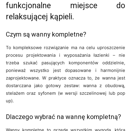
funkcjonalne miejsce do
relaksującej kąpieli.
Czym są wanny kompletne?
To kompleksowe rozwiązanie ma na celu uproszczenie
procesu projektowania i wyposażania łazienki – nie
trzeba szukać pasujących komponentów oddzielnie,
ponieważ wszystko jest dopasowane i harmonijnie
zaprojektowane. W praktyce oznacza to, że wanna jest
dostarczana jako gotowy zestaw: wanna z obudową,
stelażem oraz syfonem (w wersji szczelinowej lub pop
up).
Dlaczego wybrać na wannę kompletną?
Wanny kompletne to przede wszystkim wygoda, która