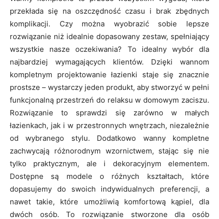
przekłada się na oszczędność czasu i brak zbędnych
komplikacji. Czy można wyobrazić sobie lepsze
rozwiązanie niż idealnie dopasowany zestaw, spełniający
wszystkie nasze oczekiwania? To idealny wybór dla
najbardziej wymagających klientów. Dzięki wannom
kompletnym projektowanie łazienki staje się znacznie
prostsze – wystarczy jeden produkt, aby stworzyć w pełni
funkcjonalną przestrzeń do relaksu w domowym zaciszu.
Rozwiązanie to sprawdzi się zarówno w małych
łazienkach, jak i w przestronnych wnętrzach, niezależnie
od wybranego stylu. Dodatkowo wanny kompletne
zachwycają różnorodnym wzornictwem, stając się nie
tylko praktycznym, ale i dekoracyjnym elementem.
Dostępne są modele o różnych kształtach, które
dopasujemy do swoich indywidualnych preferencji, a
nawet takie, które umożliwią komfortową kąpiel, dla
dwóch osób. To rozwiązanie stworzone dla osób