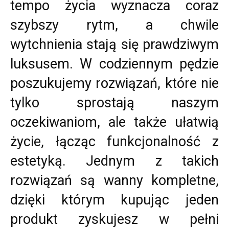
tempo życia wyznacza coraz
szybszy rytm, a chwile
wytchnienia stają się prawdziwym
luksusem. W codziennym pędzie
poszukujemy rozwiązań, które nie
tylko sprostają naszym
oczekiwaniom, ale także ułatwią
życie, łącząc funkcjonalność z
estetyką. Jednym z takich
rozwiązań są wanny kompletne,
dzięki którym kupując jeden
produkt zyskujesz w pełni