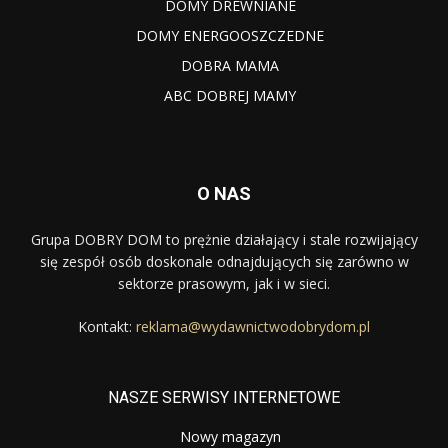
DOMY DREWNIANE
DOMY ENERGOOSZCZEDNE
DOBRA MAMA
ABC DOBREJ MAMY
O NAS
Grupa DOBRY DOM to prężnie działający i stale rozwijający
się zespół osób doskonale odnajdujących się zarówno w
sektorze prasowym, jak i w sieci.
Kontakt:
reklama@wydawnictwodobrydom.pl
NASZE SERWISY INTERNETOWE
Nowy magazyn