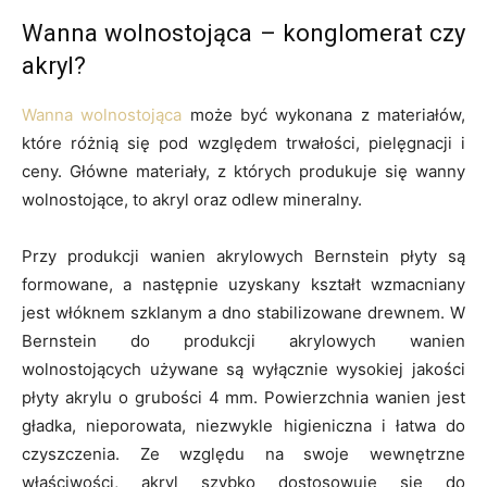
Wanna wolnostojąca – konglomerat czy
akryl?
Wanna wolnostojąca
może być wykonana z materiałów,
które różnią się pod względem trwałości, pielęgnacji i
ceny. Główne materiały, z których produkuje się wanny
wolnostojące, to akryl oraz odlew mineralny.
Przy produkcji wanien akrylowych Bernstein płyty są
formowane, a następnie uzyskany kształt wzmacniany
jest włóknem szklanym a dno stabilizowane drewnem. W
Bernstein do produkcji akrylowych wanien
wolnostojących używane są wyłącznie wysokiej jakości
płyty akrylu o grubości 4 mm. Powierzchnia wanien jest
gładka, nieporowata, niezwykle higieniczna i łatwa do
czyszczenia. Ze względu na swoje wewnętrzne
właściwości, akryl szybko dostosowuje się do