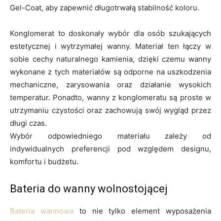
Gel-Coat, aby zapewnić długotrwałą stabilność koloru.
Konglomerat to doskonały wybór dla osób szukających
estetycznej i wytrzymałej wanny. Materiał ten łączy w
sobie cechy naturalnego kamienia, dzięki czemu wanny
wykonane z tych materiałów są odporne na uszkodzenia
mechaniczne, zarysowania oraz działanie wysokich
temperatur. Ponadto, wanny z konglomeratu są proste w
utrzymaniu czystości oraz zachowują swój wygląd przez
długi czas.
Wybór odpowiedniego materiału zależy od
indywidualnych preferencji pod względem designu,
komfortu i budżetu.
Bateria do wanny wolnostojącej
Bateria wannowa
to nie tylko element wyposażenia