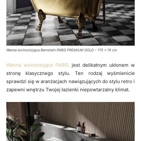
Wanna wolnostojąca Bernstein PARIS PREMIUM GOLD – 175 x 74 cm
Wanna wolnostojąca PARIS
jest delikatnym ukłonem w
stronę klasycznego stylu. Ten rodzaj wyśmienicie
sprawdzi się w aranżacjach nawiązujących do stylu retro i
zapewni wnętrzu Twojej łazienki niepowtarzalny klimat.