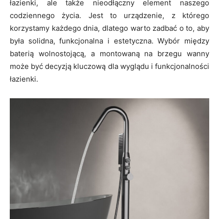
łazienki, ale także nieodłączny element naszego
codziennego życia. Jest to urządzenie, z którego
korzystamy każdego dnia, dlatego warto zadbać o to, aby
była solidna, funkcjonalna i estetyczna. Wybór między
baterią wolnostojącą, a montowaną na brzegu wanny
może być decyzją kluczową dla wyglądu i funkcjonalności
łazienki.