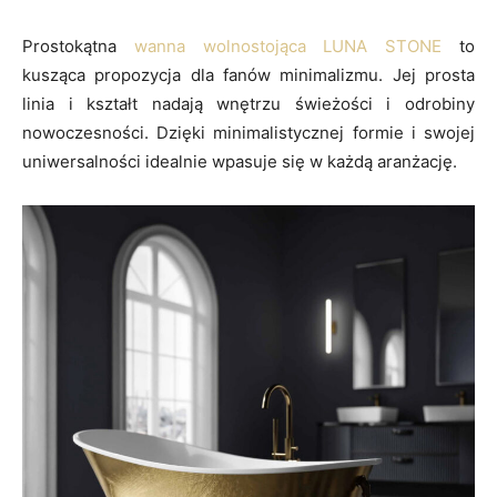
Prostokątna
wanna wolnostojąca LUNA STONE
to
kusząca propozycja dla fanów minimalizmu. Jej prosta
linia i kształt nadają wnętrzu świeżości i odrobiny
nowoczesności. Dzięki minimalistycznej formie i swojej
uniwersalności idealnie wpasuje się w każdą aranżację.