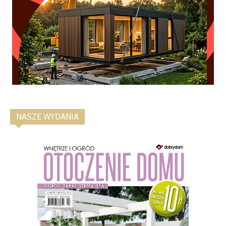
NASZE WYDANIA