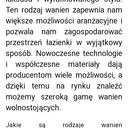
Ten rodzaj wanien zapewnia nam
większe możliwości aranżacyjne i
pozwala nam zagospodarować
przestrzeń łazienki w wyjątkowy
sposób. Nowoczesne technologie
i współczesne materiały dają
producentom wiele możliwości, a
dzięki temu na rynku znaleźć
możemy szeroką gamę wanien
wolnostojących.
Jakie są rodzaje wanien