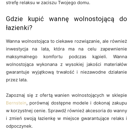
strefę relaksu w zaciszu Twojego domu.
Gdzie kupić wannę wolnostojącą do
łazienki?
Wanna wolnostojąca to ciekawe rozwiązanie, ale również
inwestycja na lata, która ma na celu zapewnienie
maksymalnego komfortu podczas kąpieli. Wanna
wolnostojąca wykonana z wysokiej jakości materiałów
gwarantuje wyjątkową trwałość i niezawodne działanie
przez lata.
Zapoznaj się z ofertą wanien wolnostojących w sklepie
Bernstein
, porównaj dostępne modele i dokonaj zakupu
w korzystnej cenie. Sprawdź również akcesoria do wanny
i zmień swoją łazienkę w miejsce gwarantujące relaks i
odpoczynek.