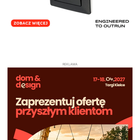
REKLAMA