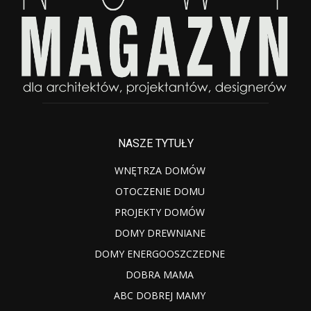
NASZE TYTUŁY
WNĘTRZA DOMÓW
OTOCZENIE DOMU
PROJEKTY DOMÓW
DOMY DREWNIANE
DOMY ENERGOOSZCZEDNE
DOBRA MAMA
ABC DOBREJ MAMY