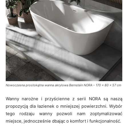
Nowoczesna prostokątna wanna akrylowa Bernstein NORA – 170 x 80 x 57 cm
Wanny narożne i przyścienne z serii NORA są naszą
propozycją dla łazienek o mniejszej powierzchni. Wybór
tego rodzaju wanny pozwoli nam zoptymalizować
miejsce, jednocześnie dbając o komfort i funkcjonalność.