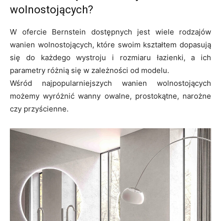
wolnostojących?
W ofercie Bernstein dostępnych jest wiele rodzajów
wanien wolnostojących, które swoim kształtem dopasują
się do każdego wystroju i rozmiaru łazienki, a ich
parametry różnią się w zależności od modelu.
Wśród najpopularniejszych wanien wolnostojących
możemy wyróżnić wanny owalne, prostokątne, narożne
czy przyścienne.