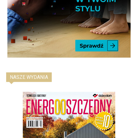
NASZE WYDANIA