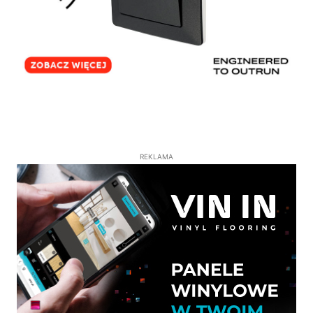
REKLAMA