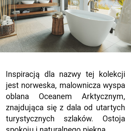
Inspiracją dla nazwy tej kolekcji
jest norweska, malownicza wyspa
oblana Oceanem Arktycznym,
znajdująca się z dala od utartych
turystycznych szlaków. Ostoja
spokoju i naturalnego piękna.