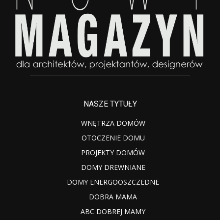
NASZE TYTUŁY
WNĘTRZA DOMÓW
OTOCZENIE DOMU
PROJEKTY DOMÓW
DOMY DREWNIANE
DOMY ENERGOOSZCZEDNE
DOBRA MAMA
ABC DOBREJ MAMY