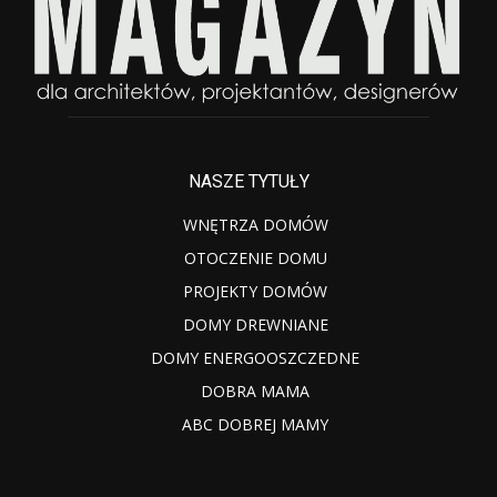
NASZE TYTUŁY
WNĘTRZA DOMÓW
OTOCZENIE DOMU
PROJEKTY DOMÓW
DOMY DREWNIANE
DOMY ENERGOOSZCZEDNE
DOBRA MAMA
ABC DOBREJ MAMY