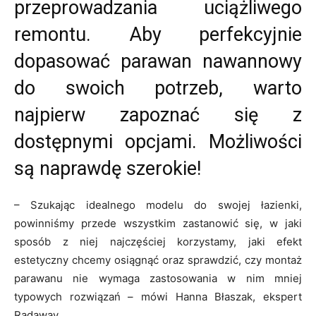
przeprowadzania uciążliwego
remontu. Aby perfekcyjnie
dopasować parawan nawannowy
do swoich potrzeb, warto
najpierw zapoznać się z
dostępnymi opcjami. Możliwości
są naprawdę szerokie!
– Szukając idealnego modelu do swojej łazienki,
powinniśmy przede wszystkim zastanowić się, w jaki
sposób z niej najczęściej korzystamy, jaki efekt
estetyczny chcemy osiągnąć oraz sprawdzić, czy montaż
parawanu nie wymaga zastosowania w nim mniej
typowych rozwiązań – mówi Hanna Błaszak, ekspert
Radaway.