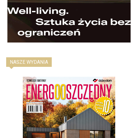
NASZE WYDANIA