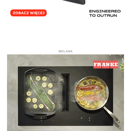
REKLAMA