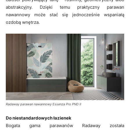
abstrakcyjny. Dzięki temu praktyczny parawan
nawannowy może stać się jednocześnie wspaniałą
ozdobą wnętrza.
Radaway parawan nawannowy Essenza Pro PND II
Do niestandardowych łazienek
Bogata gama parawanów Radaway została