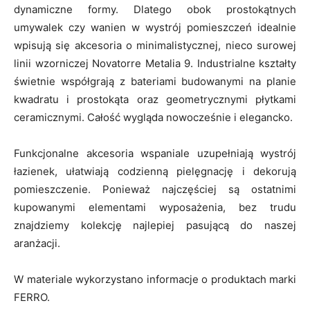
dynamiczne formy. Dlatego obok prostokątnych
umywalek czy wanien w wystrój pomieszczeń idealnie
wpisują się akcesoria o minimalistycznej, nieco surowej
linii wzorniczej Novatorre Metalia 9. Industrialne kształty
świetnie współgrają z bateriami budowanymi na planie
kwadratu i prostokąta oraz geometrycznymi płytkami
ceramicznymi. Całość wygląda nowocześnie i elegancko.
Funkcjonalne akcesoria wspaniale uzupełniają wystrój
łazienek, ułatwiają codzienną pielęgnację i dekorują
pomieszczenie. Ponieważ najczęściej są ostatnimi
kupowanymi elementami wyposażenia, bez trudu
znajdziemy kolekcję najlepiej pasującą do naszej
aranżacji.
W materiale wykorzystano informacje o produktach marki
FERRO.