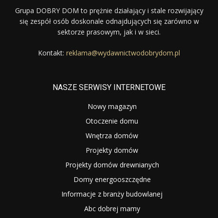
Grupa DOBRY DOM to prężnie działający i stale rozwijający
się zespół osób doskonale odnajdujących się zarówno w
sektorze prasowym, jak i w sieci.
Kontakt:
reklama@wydawnictwodobrydom.pl
NASZE SERWISY INTERNETOWE
Nowy magazyn
Otoczenie domu
Wnętrza domów
Projekty domów
Projekty domów drewnianych
Domy energooszczędne
Informacje z branży budowlanej
Abc dobrej mamy