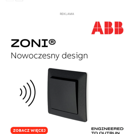
REKLAMA