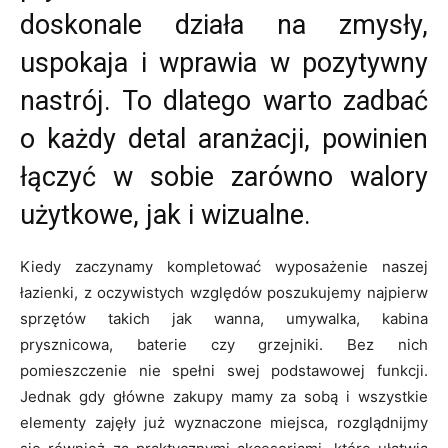
doskonale działa na zmysły,
uspokaja i wprawia w pozytywny
nastrój. To dlatego warto zadbać
o każdy detal aranżacji, powinien
łączyć w sobie zarówno walory
użytkowe, jak i wizualne.
Kiedy zaczynamy kompletować wyposażenie naszej
łazienki, z oczywistych względów poszukujemy najpierw
sprzętów takich jak wanna, umywalka, kabina
prysznicowa, baterie czy grzejniki. Bez nich
pomieszczenie nie spełni swej podstawowej funkcji.
Jednak gdy główne zakupy mamy za sobą i wszystkie
elementy zajęły już wyznaczone miejsca, rozglądnijmy