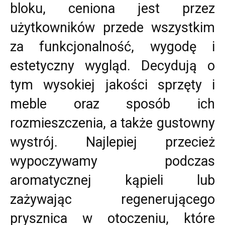
bloku, ceniona jest przez
użytkowników przede wszystkim
za funkcjonalność, wygodę i
estetyczny wygląd. Decydują o
tym wysokiej jakości sprzęty i
meble oraz sposób ich
rozmieszczenia, a także gustowny
wystrój. Najlepiej przecież
wypoczywamy podczas
aromatycznej kąpieli lub
zażywając regenerującego
prysznica w otoczeniu, które