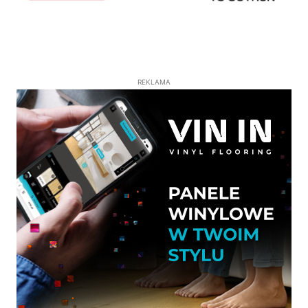
REKLAMA