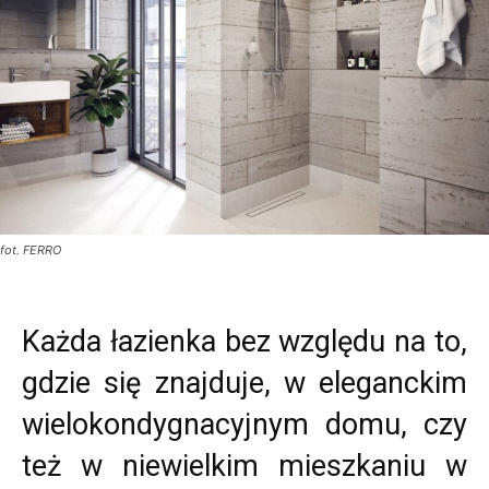
fot. FERRO
Każda łazienka bez względu na to,
gdzie się znajduje, w eleganckim
wielokondygnacyjnym domu, czy
też w niewielkim mieszkaniu w