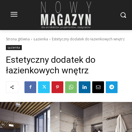
Strona główna
Łazienka
Estetyczny dodatek do łazienkowych wnętrz
Łazienka
Estetyczny dodatek do
łazienkowych wnętrz