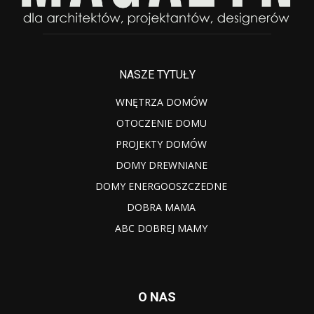
NASZE TYTUŁY
WNĘTRZA DOMÓW
OTOCZENIE DOMU
PROJEKTY DOMÓW
DOMY DREWNIANE
DOMY ENERGOOSZCZEDNE
DOBRA MAMA
ABC DOBREJ MAMY
O NAS