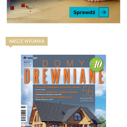
NASZE WYDANIA