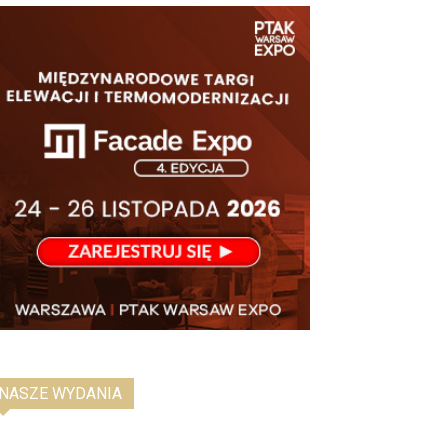
NASZE WYDANIA