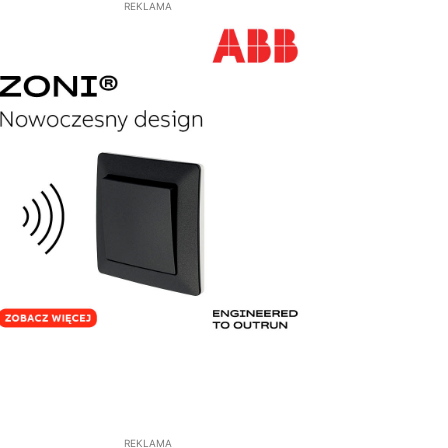
REKLAMA
REKLAMA