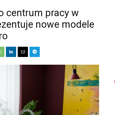
 centrum pracy w
rezentuje nowe modele
ro