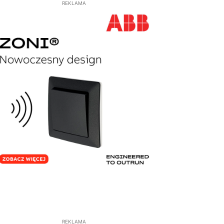
REKLAMA
REKLAMA