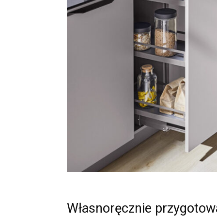
Własnoręcznie przygotow