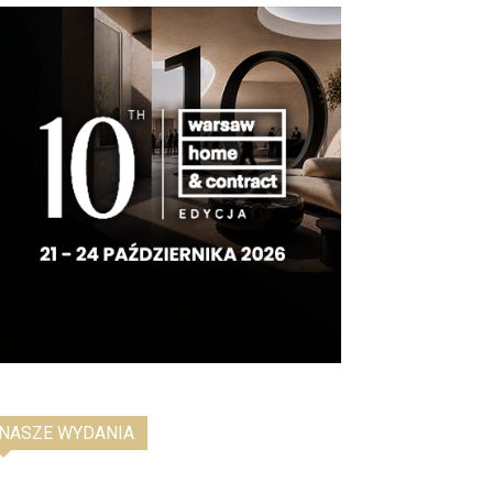
NASZE WYDANIA