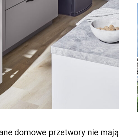
ane domowe przetwory nie mają