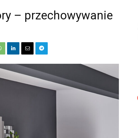
ory – przechowywanie