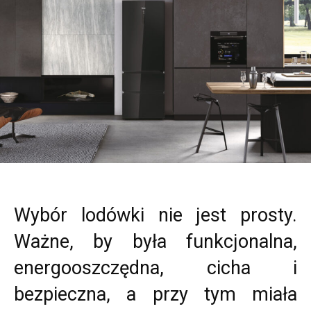
Wybór lodówki nie jest prosty.
Ważne, by była funkcjonalna,
energooszczędna, cicha i
bezpieczna, a przy tym miała