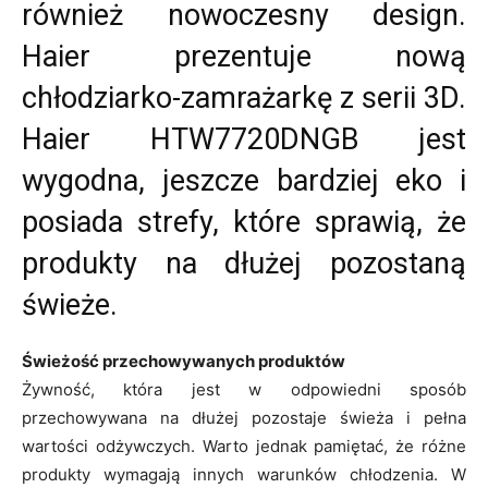
również nowoczesny design.
Haier prezentuje nową
chłodziarko-zamrażarkę z serii 3D.
Haier HTW7720DNGB jest
wygodna, jeszcze bardziej eko i
posiada strefy, które sprawią, że
produkty na dłużej pozostaną
świeże.
Świeżość przechowywanych produktów
Żywność, która jest w odpowiedni sposób
przechowywana na dłużej pozostaje świeża i pełna
wartości odżywczych. Warto jednak pamiętać, że różne
produkty wymagają innych warunków chłodzenia. W