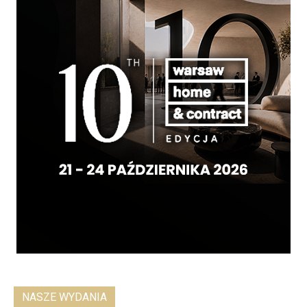
NASZE WYDANIA