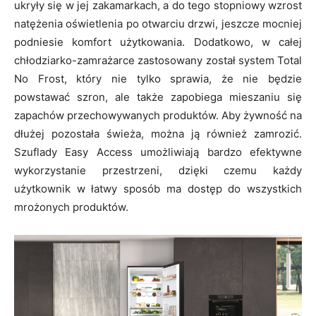
ukryły się w jej zakamarkach, a do tego stopniowy wzrost
natężenia oświetlenia po otwarciu drzwi, jeszcze mocniej
podniesie komfort użytkowania. Dodatkowo, w całej
chłodziarko-zamrażarce zastosowany został system Total
No Frost, który nie tylko sprawia, że nie będzie
powstawać szron, ale także zapobiega mieszaniu się
zapachów przechowywanych produktów. Aby żywność na
dłużej pozostała świeża, można ją również zamrozić.
Szuflady Easy Access umożliwiają bardzo efektywne
wykorzystanie przestrzeni, dzięki czemu każdy
użytkownik w łatwy sposób ma dostęp do wszystkich
mrożonych produktów.