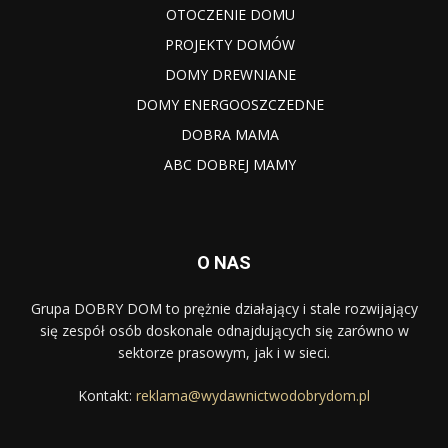
OTOCZENIE DOMU
PROJEKTY DOMÓW
DOMY DREWNIANE
DOMY ENERGOOSZCZEDNE
DOBRA MAMA
ABC DOBREJ MAMY
O NAS
Grupa DOBRY DOM to prężnie działający i stale rozwijający
się zespół osób doskonale odnajdujących się zarówno w
sektorze prasowym, jak i w sieci.
Kontakt:
reklama@wydawnictwodobrydom.pl