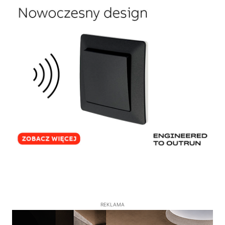
REKLAMA