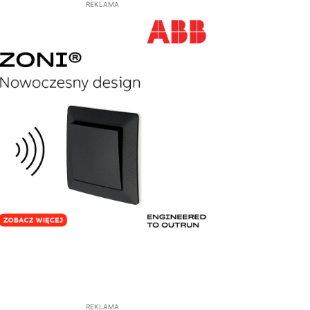
REKLAMA
REKLAMA