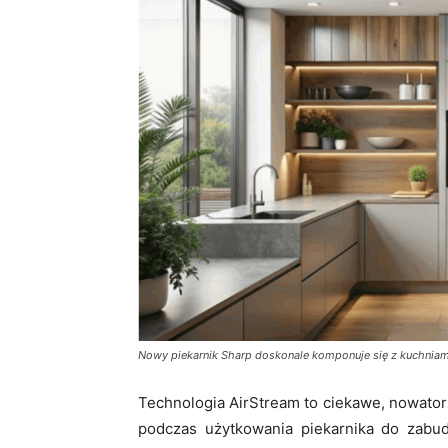
Nowy piekarnik Sharp doskonale komponuje się z kuchniam
Technologia AirStream to ciekawe, nowator
podczas użytkowania piekarnika do zabu