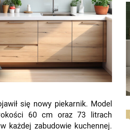
jawił się nowy piekarnik. Model
okości 60 cm oraz 73 litrach
 w każdej zabudowie kuchennej.