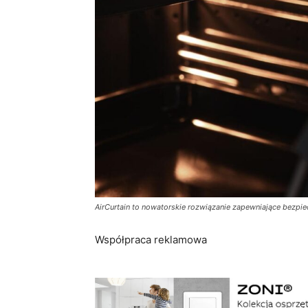
AirCurtain to nowatorskie rozwiązanie zapewniające bez
Współpraca reklamowa