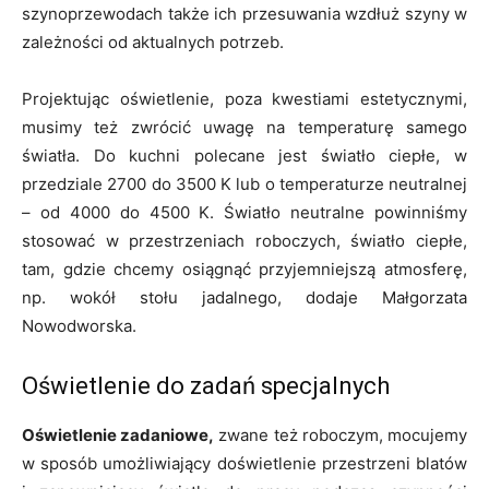
szynoprzewodach także ich przesuwania wzdłuż szyny w
zależności od aktualnych potrzeb.
Projektując oświetlenie, poza kwestiami estetycznymi,
musimy też zwrócić uwagę na temperaturę samego
światła. Do kuchni polecane jest światło ciepłe, w
przedziale 2700 do 3500 K lub o temperaturze neutralnej
– od 4000 do 4500 K. Światło neutralne powinniśmy
stosować w przestrzeniach roboczych, światło ciepłe,
tam, gdzie chcemy osiągnąć przyjemniejszą atmosferę,
np. wokół stołu jadalnego, dodaje Małgorzata
Nowodworska.
Oświetlenie do zadań specjalnych
Oświetlenie zadaniowe,
zwane też roboczym, mocujemy
w sposób umożliwiający doświetlenie przestrzeni blatów