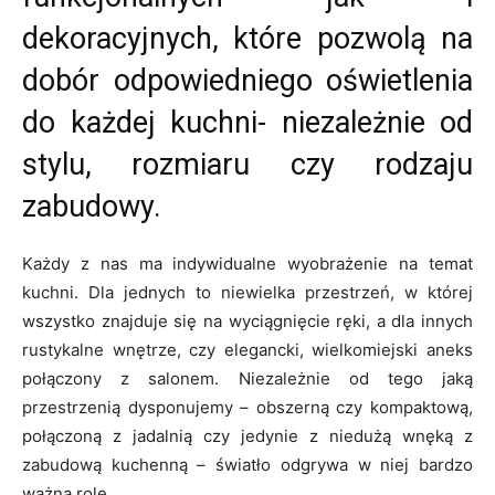
dekoracyjnych, które pozwolą na
dobór odpowiedniego oświetlenia
do każdej kuchni- niezależnie od
stylu, rozmiaru czy rodzaju
zabudowy.
Każdy z nas ma indywidualne wyobrażenie na temat
kuchni. Dla jednych to niewielka przestrzeń, w której
wszystko znajduje się na wyciągnięcie ręki, a dla innych
rustykalne wnętrze, czy elegancki, wielkomiejski aneks
połączony z salonem. Niezależnie od tego jaką
przestrzenią dysponujemy – obszerną czy kompaktową,
połączoną z jadalnią czy jedynie z niedużą wnęką z
zabudową kuchenną – światło odgrywa w niej bardzo
ważną rolę.