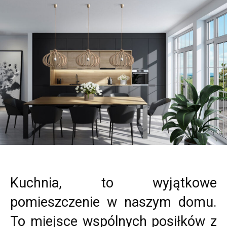
Kuchnia, to wyjątkowe
pomieszczenie w naszym domu.
To miejsce wspólnych posiłków z