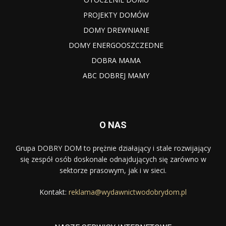
PROJEKTY DOMÓW
DOMY DREWNIANE
DOMY ENERGOOSZCZEDNE
DOBRA MAMA
ABC DOBREJ MAMY
O NAS
Grupa DOBRY DOM to prężnie działający i stale rozwijający
się zespół osób doskonale odnajdujących się zarówno w
sektorze prasowym, jak i w sieci.
Kontakt:
reklama@wydawnictwodobrydom.pl