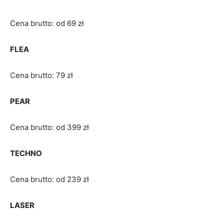
Cena brutto: od 69 zł
FLEA
Cena brutto: 79 zł
PEAR
Cena brutto: od 399 zł
TECHNO
Cena brutto: od 239 zł
LASER