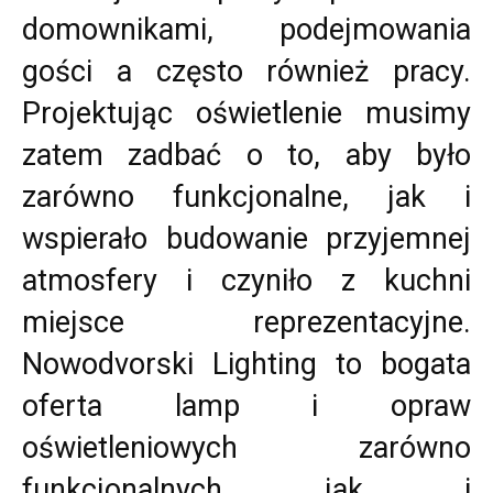
domownikami, podejmowania
gości a często również pracy.
Projektując oświetlenie musimy
zatem zadbać o to, aby było
zarówno funkcjonalne, jak i
wspierało budowanie przyjemnej
atmosfery i czyniło z kuchni
miejsce reprezentacyjne.
Nowodvorski Lighting to bogata
oferta lamp i opraw
oświetleniowych zarówno
funkcjonalnych jak i