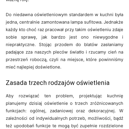
Do niedawna oświetleniowym standardem w kuchni była
jedna, centralnie zamontowana lampa sufitowa. Jednakże
każdy kto choć raz pracował przy takim oświetleniu zdaje
sobie sprawę, jak bardzo jest ono niewygodne i
niepraktyczne. Stojąc przodem do blatów zasłaniamy
padające zza naszych pleców światło i rzucamy cień na
przestrzeń roboczą, czyli na miejsce, które powinniśmy
mieć najlepiej doświetlone.
Zasada trzech rodzajów oświetlenia
Aby rozwiązać ten problem, projektując kuchnię
planujemy dzisiaj oświetlenie o trzech zróżnicowanych
funkcjach: ogólnej, zadaniowej oraz dekoracyjnej. W
zależności od indywidualnych potrzeb, możliwości, bądź
też upodobań funkcje te mogą być zupełnie rozdzielone