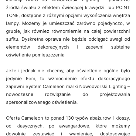
źródła światła z efektem świecącej krawędzi, lub POINT
TONE, dostępne z różnymi opcjami wykończenia wnętrza
lampy. Możemy je umieszczać zarówno pojedynczo, w
grupie, jak również równomiernie na całej powierzchni
sufitu. Dyskretna oprawa nie będzie odciągać uwagi od
elementów dekoracyjnych i zapewni subtelne
oświetlenie pomieszczenia.
Jeżeli jednak nie chcemy, aby oświetlenie ogólne było
jedynie tłem, to wzmocnienie efektu dekoracyjnego
zapewni System Cameleon marki Nowodvorski Lighting –
nowoczesne rozwiązanie do projektowania
spersonalizowanego oświetlenia.
Oferta Cameleon to ponad 130 typów abażurów i kloszy,
od klasycznych, po awangardowe, które możemy
dowolnie zestawiać i wymieniać, dostosowując