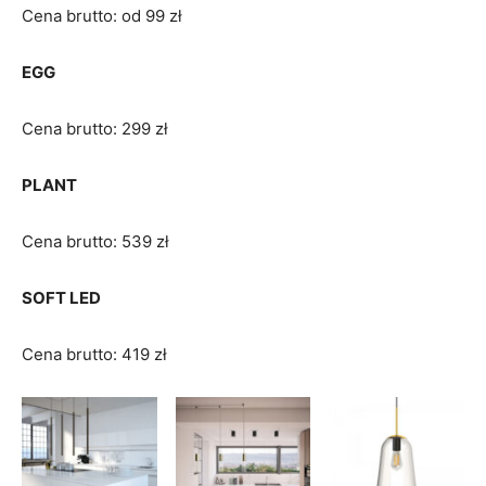
Cena brutto: od 99 zł
EGG
Cena brutto: 299 zł
PLANT
Cena brutto: 539 zł
SOFT LED
Cena brutto: 419 zł