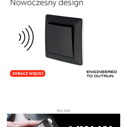
REKLAMA