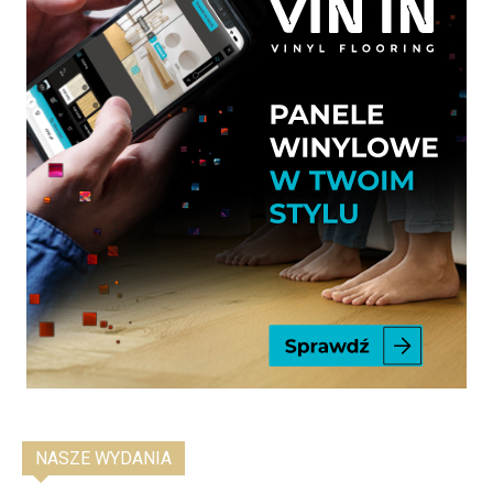
NASZE WYDANIA