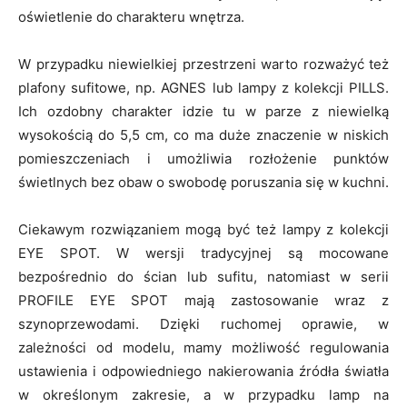
oświetlenie do charakteru wnętrza.
W przypadku niewielkiej przestrzeni warto rozważyć też
plafony sufitowe, np. AGNES lub lampy z kolekcji PILLS.
Ich ozdobny charakter idzie tu w parze z niewielką
wysokością do 5,5 cm, co ma duże znaczenie w niskich
pomieszczeniach i umożliwia rozłożenie punktów
świetlnych bez obaw o swobodę poruszania się w kuchni.
Ciekawym rozwiązaniem mogą być też lampy z kolekcji
EYE SPOT. W wersji tradycyjnej są mocowane
bezpośrednio do ścian lub sufitu, natomiast w serii
PROFILE EYE SPOT mają zastosowanie wraz z
szynoprzewodami. Dzięki ruchomej oprawie, w
zależności od modelu, mamy możliwość regulowania
ustawienia i odpowiedniego nakierowania źródła światła
w określonym zakresie, a w przypadku lamp na