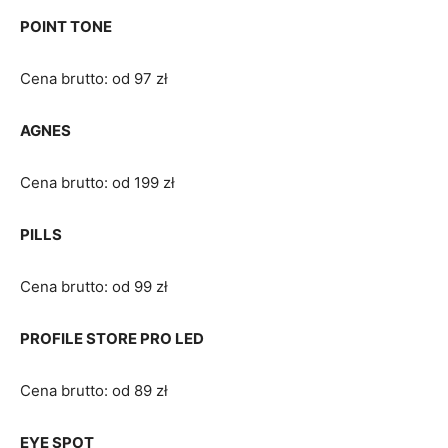
POINT TONE
Cena brutto: od 97 zł
AGNES
Cena brutto: od 199 zł
PILLS
Cena brutto: od 99 zł
PROFILE STORE PRO LED
Cena brutto: od 89 zł
EYE SPOT