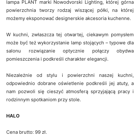
lampa PLANT marki Nowodvorski Lighting, której górna
powierzchnia tworzy rodzaj wiszącej półki, na której
możemy eksponować designerskie akcesoria kuchenne.
W kuchni, zwłaszcza tej otwartej, ciekawym pomysłem
może być też wykorzystanie lamp stojących – typowe dla
salonu rozwiązanie optycznie połączy obydwa
pomieszczenia i podkreśli charakter elegancji.
Niezależnie od stylu i powierzchni naszej kuchni,
odpowiednio dobrane oświetlenie podkreśli jej atuty, a
nam pozwoli się cieszyć atmosferą sprzyjającą pracy i
rodzinnym spotkaniom przy stole.
HALO
Cena brutto: 99 zł.