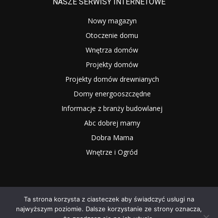
NASZE SERWISY INTERNETOWE
Nowy magazyn
Otoczenie domu
Wnętrza domów
Projekty domów
Projekty domów drewnianych
Domy energooszczędne
Informacje z branży budowlanej
Abc dobrej mamy
Dobra Mama
Wnętrze i Ogród
Ta strona korzysta z ciasteczek aby świadczyć usługi na
najwyższym poziomie. Dalsze korzystanie ze strony oznacza,