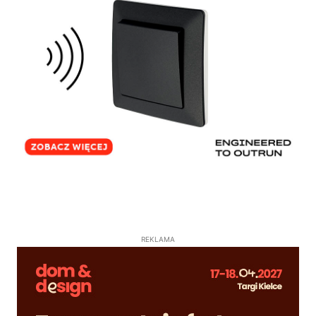
REKLAMA