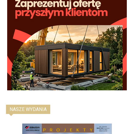
NASZE WYDANIA