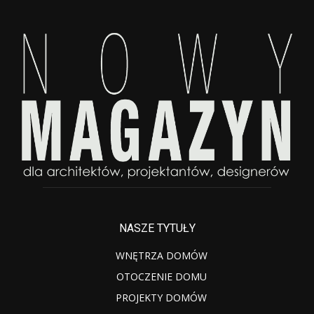
NASZE TYTUŁY
WNĘTRZA DOMÓW
OTOCZENIE DOMU
PROJEKTY DOMÓW