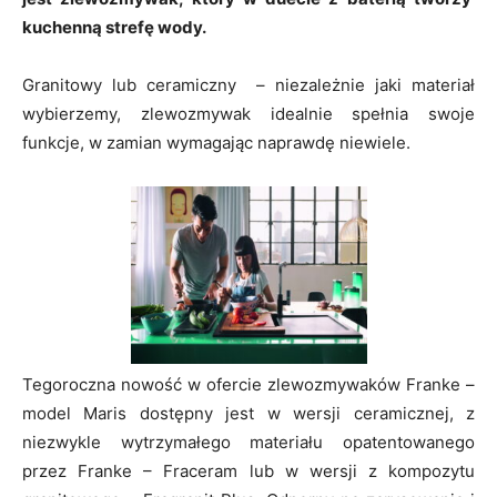
kuchenną strefę wody.
Granitowy lub ceramiczny – niezależnie jaki materiał
wybierzemy, zlewozmywak idealnie spełnia swoje
funkcje, w zamian wymagając naprawdę niewiele.
Tegoroczna nowość w ofercie zlewozmywaków Franke –
model Maris dostępny jest w wersji ceramicznej, z
niezwykle wytrzymałego materiału opatentowanego
przez Franke – Fraceram lub w wersji z kompozytu