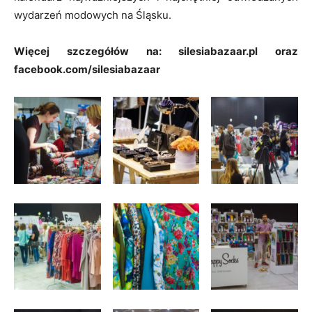
wydarzeń modowych na Śląsku.
Więcej szczegółów na: silesiabazaar.pl oraz
facebook.com/silesiabazaar