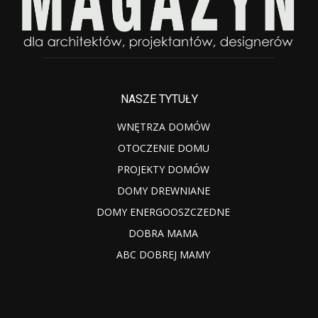
NASZE TYTUŁY
WNĘTRZA DOMÓW
OTOCZENIE DOMU
PROJEKTY DOMÓW
DOMY DREWNIANE
DOMY ENERGOOSZCZEDNE
DOBRA MAMA
ABC DOBREJ MAMY