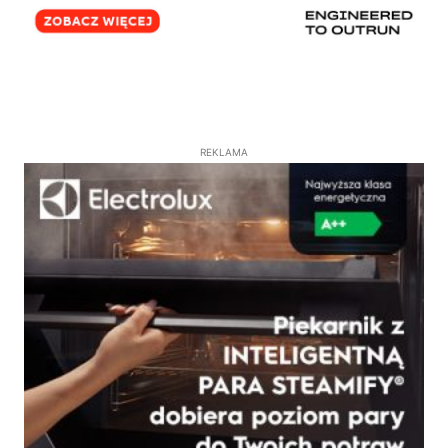
REKLAMA