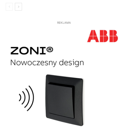
REKLAMA