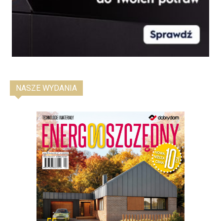
NASZE WYDANIA