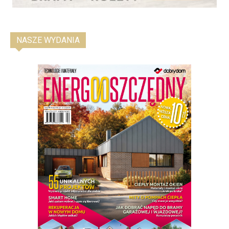
NASZE WYDANIA