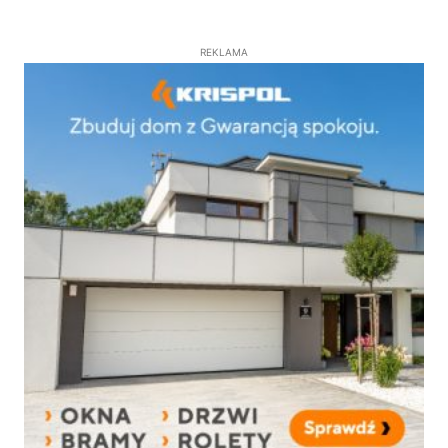
REKLAMA