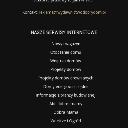
Kontakt:
reklama@wydawnictwodobrydom.pl
NASZE SERWISY INTERNETOWE
Nowy magazyn
Otoczenie domu
Wnętrza domów
Projekty domów
Projekty domów drewnianych
Domy energooszczędne
Informacje z branży budowlanej
Abc dobrej mamy
Dobra Mama
Wnętrze i Ogród