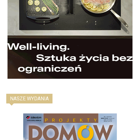
NASZE WYDANIA