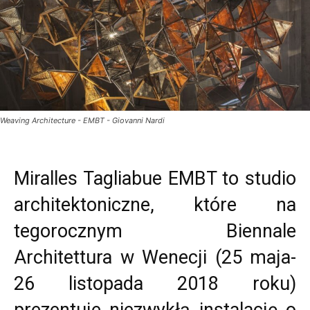
Weaving Architecture - EMBT - Giovanni Nardi
Miralles Tagliabue EMBT to studio
architektoniczne, które na
tegorocznym Biennale
Architettura w Wenecji (25 maja-
26 listopada 2018 roku)