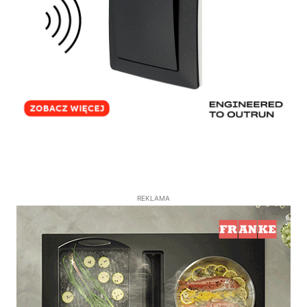
REKLAMA