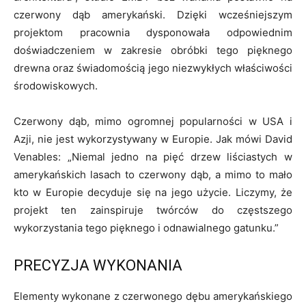
czerwony dąb amerykański. Dzięki wcześniejszym
projektom pracownia dysponowała odpowiednim
doświadczeniem w zakresie obróbki tego pięknego
drewna oraz świadomością jego niezwykłych właściwości
środowiskowych.
Czerwony dąb, mimo ogromnej popularności w USA i
Azji, nie jest wykorzystywany w Europie. Jak mówi David
Venables:
„Niemal jedno na pięć drzew liściastych w
amerykańskich lasach to czerwony dąb, a mimo to mało
kto w Europie decyduje się na jego użycie. Liczymy, że
projekt ten zainspiruje twórców do częstszego
wykorzystania tego pięknego i odnawialnego gatunku.”
PRECYZJA WYKONANIA
Elementy wykonane z czerwonego dębu amerykańskiego