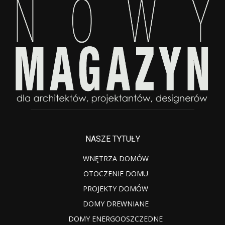
NASZE TYTUŁY
WNĘTRZA DOMÓW
OTOCZENIE DOMU
PROJEKTY DOMÓW
DOMY DREWNIANE
DOMY ENERGOOSZCZEDNE