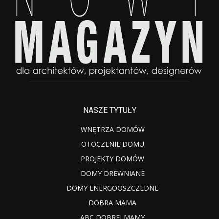
NASZE TYTUŁY
WNĘTRZA DOMÓW
OTOCZENIE DOMU
PROJEKTY DOMÓW
DOMY DREWNIANE
DOMY ENERGOOSZCZEDNE
DOBRA MAMA
ABC DOBREJ MAMY