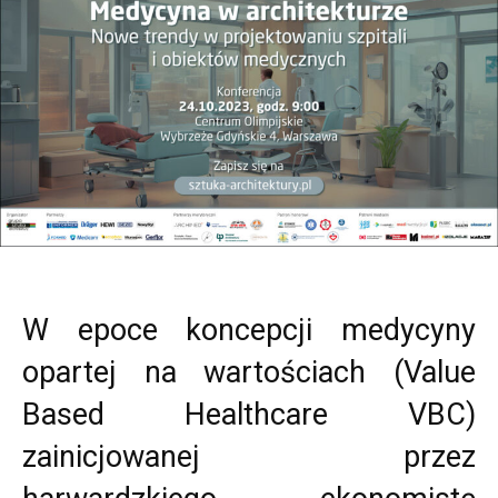
W epoce koncepcji medycyny
opartej na wartościach (Value
Based Healthcare VBC)
zainicjowanej przez