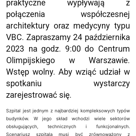
praktyczne wypływają z
połączenia współczesnej
architektury oraz medycyny typu
VBC. Zapraszamy 24 października
2023 na godz. 9:00 do Centrum
Olimpijskiego w Warszawie.
Wstęp wolny. Aby wziąć udział w
spotkaniu wystarczy
zarejestrować się.
Szpital jest jednym z najbardziej kompleksowych typów
budynków. W jego skład wchodzi wiele sektorów
obsługujących, technicznych i funkcjonalnych.
Scenariusz szpitala musi być zrównoważony z