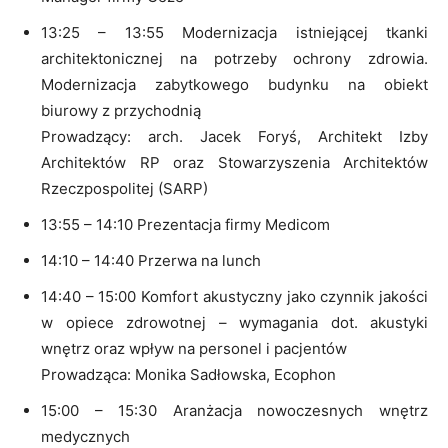
13:25 – 13:55 Modernizacja istniejącej tkanki
architektonicznej na potrzeby ochrony zdrowia.
Modernizacja zabytkowego budynku na obiekt
biurowy z przychodnią
Prowadzący: arch. Jacek Foryś, Architekt Izby
Architektów RP oraz Stowarzyszenia Architektów
Rzeczpospolitej (SARP)
13:55 – 14:10 Prezentacja firmy Medicom
14:10 – 14:40 Przerwa na lunch
14:40 – 15:00 Komfort akustyczny jako czynnik jakości
w opiece zdrowotnej – wymagania dot. akustyki
wnętrz oraz wpływ na personel i pacjentów
Prowadząca: Monika Sadłowska, Ecophon
15:00 – 15:30 Aranżacja nowoczesnych wnętrz
medycznych