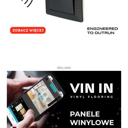
REKLAMA