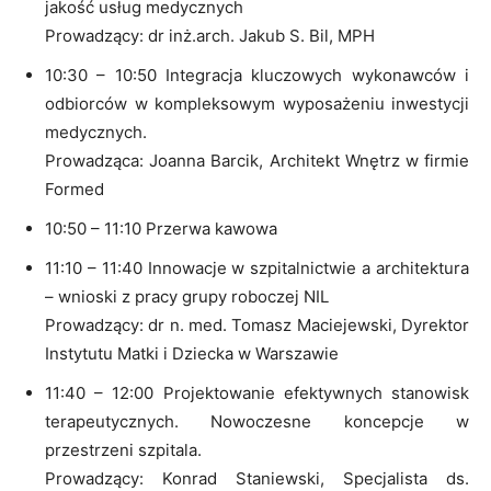
jakość usług medycznych
Prowadzący: dr inż.arch. Jakub S. Bil, MPH
10:30 – 10:50 Integracja kluczowych wykonawców i
odbiorców w kompleksowym wyposażeniu inwestycji
medycznych.
Prowadząca: Joanna Barcik, Architekt Wnętrz w firmie
Formed
10:50 – 11:10 Przerwa kawowa
11:10 – 11:40 Innowacje w szpitalnictwie a architektura
– wnioski z pracy grupy roboczej NIL
Prowadzący: dr n. med. Tomasz Maciejewski, Dyrektor
Instytutu Matki i Dziecka w Warszawie
11:40 – 12:00 Projektowanie efektywnych stanowisk
terapeutycznych. Nowoczesne koncepcje w
przestrzeni szpitala.
Prowadzący: Konrad Staniewski, Specjalista ds.