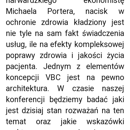
harwardzkiego ekonomistę
Michaela Portera, nacisk w
ochronie zdrowia kładziony jest
nie tyle na sam fakt świadczenia
usług, ile na efekty kompleksowej
poprawy zdrowia i jakości życia
pacjenta. Jednym z elementów
koncepcji VBC jest na pewno
architektura. W czasie naszej
konferencji będziemy badać jaki
jest dzisiaj stan rozważań na ten
temat oraz jakie wskazówki