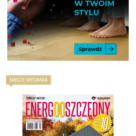
NASZE WYDANIA