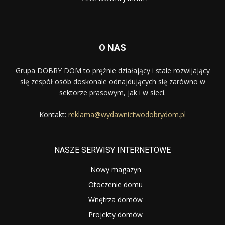
O NAS
Grupa DOBRY DOM to prężnie działający i stale rozwijający
się zespół osób doskonale odnajdujących się zarówno w
sektorze prasowym, jak i w sieci.
Kontakt:
reklama@wydawnictwodobrydom.pl
NASZE SERWISY INTERNETOWE
Nowy magazyn
Otoczenie domu
Wnętrza domów
Projekty domów