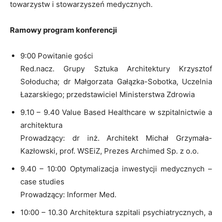
towarzystw i stowarzyszeń medycznych.
Ramowy program konferencji
9:00 Powitanie gości
Red.nacz. Grupy Sztuka Architektury Krzysztof
Sołoducha; dr Małgorzata Gałązka-Sobotka, Uczelnia
Łazarskiego; przedstawiciel Ministerstwa Zdrowia
9.10 – 9.40 Value Based Healthcare w szpitalnictwie a
architektura
Prowadzący: dr inż. Architekt Michał Grzymała-
Kazłowski, prof. WSEiZ, Prezes Archimed Sp. z o.o.
9.40 – 10:00 Optymalizacja inwestycji medycznych –
case studies
Prowadzący: Informer Med.
10:00 – 10.30 Architektura szpitali psychiatrycznych, a