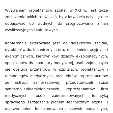
Wyzwaniem projektantów szpitali w XXI w. jest także
znalezienie takich rozwiązań, by z łatwością dały się one
dopasować do trudnych do prognozowania zmian
cywilizacyjnych i kulturowych.
Konferencja skierowana jest do dyrektorów szpitali,
dyrektorów ds. technicznych oraz ds. administracyjnych i
ekonomicznych, kierowników działów eksploatacyjnych,
specjalistów ds. aparatury medycznej, osób zajmujących
się obsługą przetargów w szpitalach, projektantów i
technologów medycznych, architektów, reprezentantów
administracji samorządowej, przedstawicieli stacji
sanitarno-epidemiologicznych, reprezentantów firm
medycznych, osób zainteresowanych tematyką
sprawnego zarządzania pionem technicznym szpitali i
usprawnieniem funkcjonowania placówek medycznych,