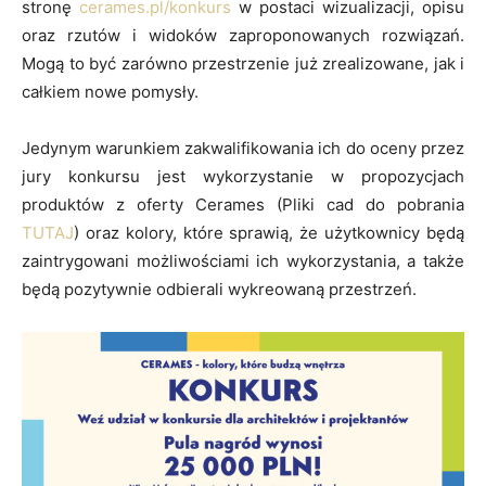
stronę
cerames.pl/konkurs
w postaci wizualizacji, opisu
oraz rzutów i widoków zaproponowanych rozwiązań.
Mogą to być zarówno przestrzenie już zrealizowane, jak i
całkiem nowe pomysły.
Jedynym warunkiem zakwalifikowania ich do oceny przez
jury konkursu jest wykorzystanie w propozycjach
produktów z oferty Cerames (Pliki cad do pobrania
TUTAJ
) oraz kolory, które sprawią, że użytkownicy będą
zaintrygowani możliwościami ich wykorzystania, a także
będą pozytywnie odbierali wykreowaną przestrzeń.