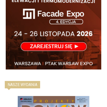
NASZE WYDANIA