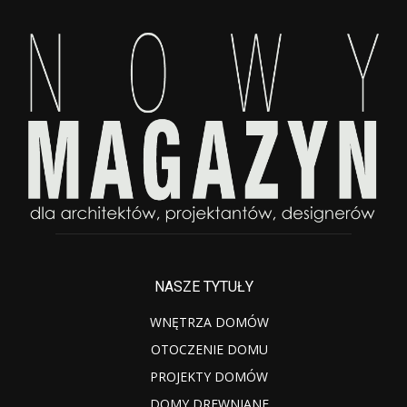
NASZE TYTUŁY
WNĘTRZA DOMÓW
OTOCZENIE DOMU
PROJEKTY DOMÓW
DOMY DREWNIANE