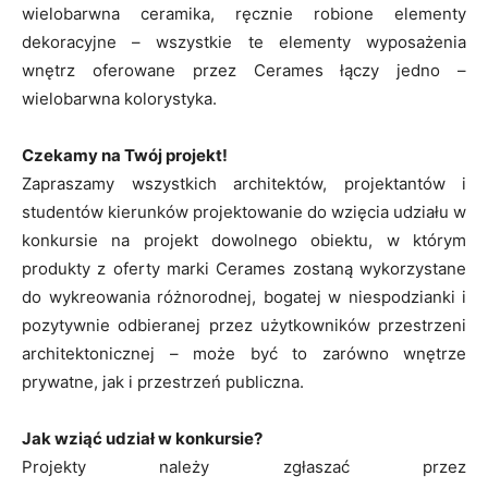
wielobarwna ceramika, ręcznie robione elementy
dekoracyjne – wszystkie te elementy wyposażenia
wnętrz oferowane przez Cerames łączy jedno –
wielobarwna kolorystyka.
Czekamy na Twój projekt!
Zapraszamy wszystkich architektów, projektantów i
studentów kierunków projektowanie do wzięcia udziału w
konkursie na projekt dowolnego obiektu, w którym
produkty z oferty marki Cerames zostaną wykorzystane
do wykreowania różnorodnej, bogatej w niespodzianki i
pozytywnie odbieranej przez użytkowników przestrzeni
architektonicznej – może być to zarówno wnętrze
prywatne, jak i przestrzeń publiczna.
Jak wziąć udział w konkursie?
Projekty należy zgłaszać przez