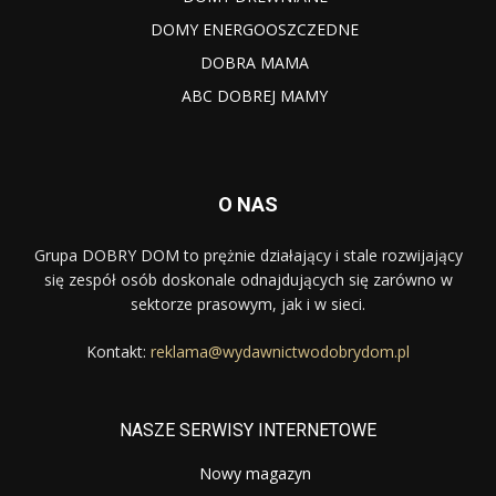
DOMY ENERGOOSZCZEDNE
DOBRA MAMA
ABC DOBREJ MAMY
O NAS
Grupa DOBRY DOM to prężnie działający i stale rozwijający
się zespół osób doskonale odnajdujących się zarówno w
sektorze prasowym, jak i w sieci.
Kontakt:
reklama@wydawnictwodobrydom.pl
NASZE SERWISY INTERNETOWE
Nowy magazyn