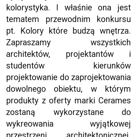
kolorystyka. I właśnie ona jest
tematem przewodnim konkursu
pt. Kolory które budzą wnętrza.
Zapraszamy wszystkich
architektów, projektantów i
studentów kierunków
projektowanie do zaprojektowania
dowolnego obiektu, w którym
produkty z oferty marki Cerames
zostaną wykorzystane do
wykreowania wyjątkowej
przestrzeni architektonicznej.