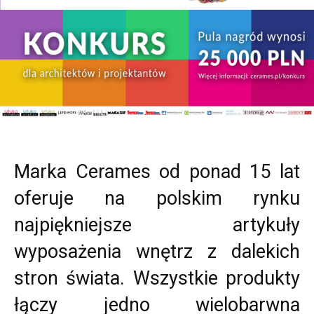
Marka Cerames od ponad 15 lat
oferuje na polskim rynku
najpiękniejsze artykuły
wyposażenia wnętrz z dalekich
stron świata. Wszystkie produkty
łączy jedno wielobarwna