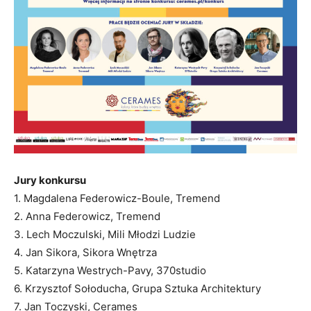
Jury konkursu
1. Magdalena Federowicz-Boule, Tremend
2. Anna Federowicz, Tremend
3. Lech Moczulski, Mili Młodzi Ludzie
4. Jan Sikora, Sikora Wnętrza
5. Katarzyna Westrych-Pavy, 370studio
6. Krzysztof Sołoducha, Grupa Sztuka Architektury
7. Jan Toczyski, Cerames