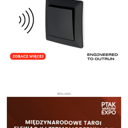
REKLAMA