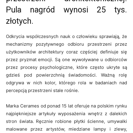
Pula nagród wynosi 25 tys.
złotych.
Odkrycia współczesnych nauk o człowieku sprawiają, że
mechanizmy pozytywnego odbioru przestrzeni przez
użytkowników architektury coraz częściej definiuje się
przez pryzmat emocji. Są one wywoływane u odbiorców
przez procesy psychologiczne, które często ukryte są
gdzieś pod powierzchnią świadomości. Ważną rolę
odgrywa w nich kolor, którego rola w badaniach nad
percepcją przestrzeni stale rośnie.
Marka Cerames od ponad 15 lat oferuje na polskim rynku
najpiękniejsze artykuły wyposażenia wnętrz z dalekich
stron świata. Ręcznie robione płytki ścienne, umywalki
malowane przez artystów, miedziane lampy i zlewy,