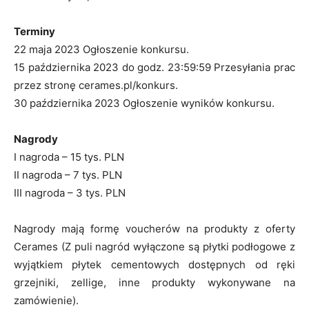
Terminy
22 maja 2023 Ogłoszenie konkursu.
15 października 2023 do godz. 23:59:59 Przesyłania prac
przez stronę cerames.pl/konkurs.
30 października 2023 Ogłoszenie wyników konkursu.
Nagrody
I nagroda – 15 tys. PLN
II nagroda – 7 tys. PLN
III nagroda – 3 tys. PLN
Nagrody mają formę voucherów na produkty z oferty
Cerames (Z puli nagród wyłączone są płytki podłogowe z
wyjątkiem płytek cementowych dostępnych od ręki
grzejniki, zellige, inne produkty wykonywane na
zamówienie).