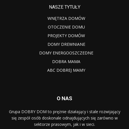
NASZE TYTUŁY
WNĘTRZA DOMÓW
OTOCZENIE DOMU
PROJEKTY DOMÓW
DOMY DREWNIANE
DOMY ENERGOOSZCZEDNE
DOBRA MAMA
ABC DOBREJ MAMY
O NAS
Grupa DOBRY DOM to prężnie działający i stale rozwijający
się zespół osób doskonale odnajdujących się zarówno w
sektorze prasowym, jak i w sieci.