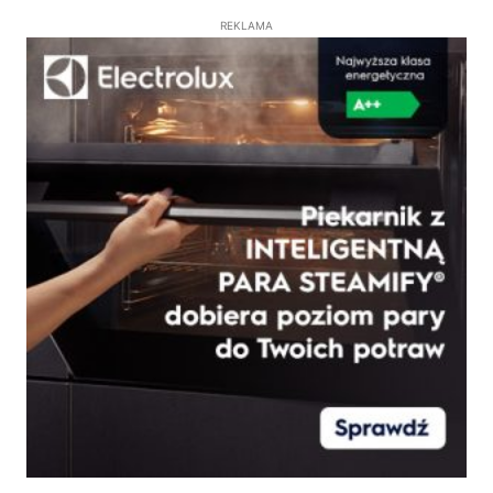
REKLAMA