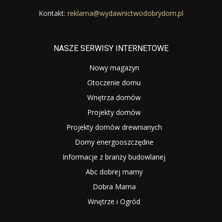
Kontakt:
reklama@wydawnictwodobrydom.pl
NASZE SERWISY INTERNETOWE
Nowy magazyn
Otoczenie domu
Wnętrza domów
Projekty domów
Projekty domów drewnianych
Domy energooszczędne
Informacje z branży budowlanej
Abc dobrej mamy
Dobra Mama
Wnętrze i Ogród