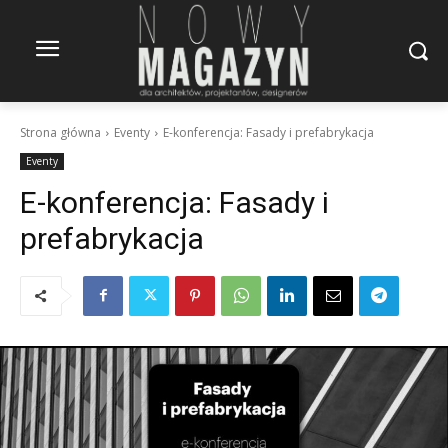
Strona główna
Eventy
E-konferencja: Fasady i prefabrykacja
Eventy
E-konferencja: Fasady i
prefabrykacja