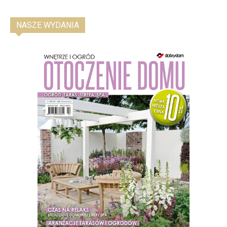
NASZE WYDANIA