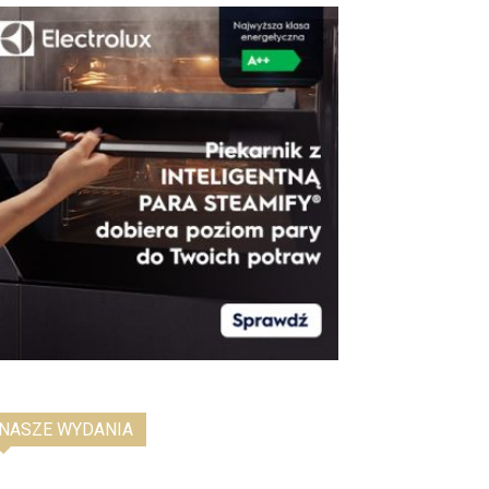
NASZE WYDANIA