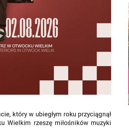
cie, który w ubiegłym roku przyciągnął
 Wielkim rzeszę miłośników muzyki