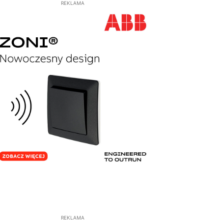
REKLAMA
REKLAMA