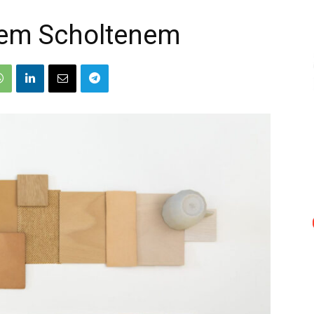
nem Scholtenem