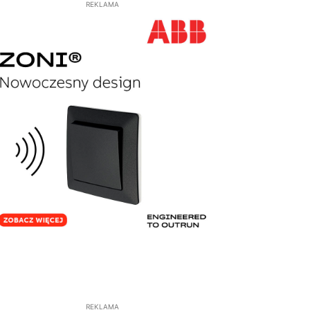
REKLAMA
REKLAMA