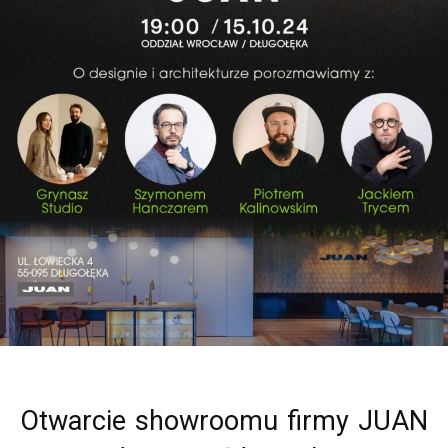
Otwarcie showroomu firmy JUAN