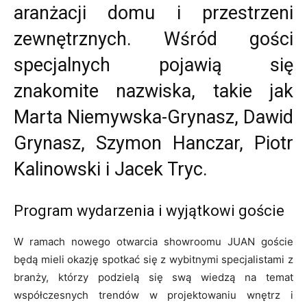
aranżacji domu i przestrzeni
zewnętrznych. Wśród gości
specjalnych pojawią się
znakomite nazwiska, takie jak
Marta Niemywska-Grynasz, Dawid
Grynasz, Szymon Hanczar, Piotr
Kalinowski i Jacek Tryc.
Program wydarzenia i wyjątkowi goście
W ramach nowego otwarcia showroomu JUAN goście
będą mieli okazję spotkać się z wybitnymi specjalistami z
branży, którzy podzielą się swą wiedzą na temat
współczesnych trendów w projektowaniu wnętrz i