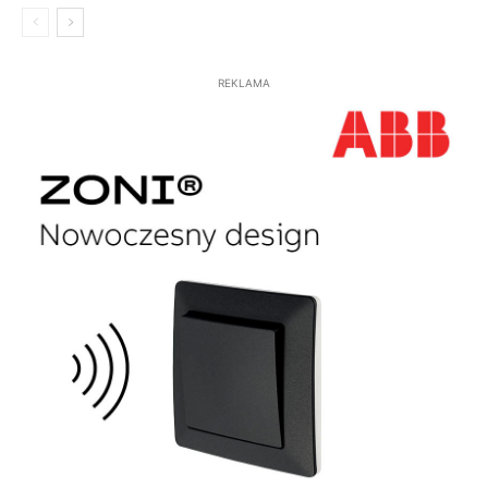
REKLAMA