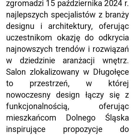
zgromadzi 15 października 2024 r.
najlepszych specjalistów z branży
designu i architektury, oferując
uczestnikom okazję do odkrycia
najnowszych trendów i rozwiązań
w dziedzinie aranżacji wnętrz.
Salon zlokalizowany w Długołęce
to przestrzeń, w której
nowoczesny design łączy się z
funkcjonalnością, oferując
mieszkańcom Dolnego Śląska
inspirujące propozycje do