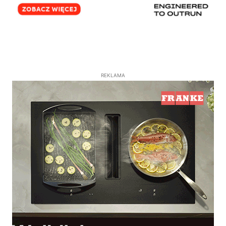
REKLAMA