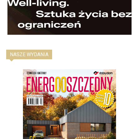
NASZE WYDANIA