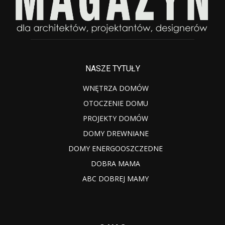
NASZE TYTUŁY
WNĘTRZA DOMÓW
OTOCZENIE DOMU
PROJEKTY DOMÓW
DOMY DREWNIANE
DOMY ENERGOOSZCZEDNE
DOBRA MAMA
ABC DOBREJ MAMY