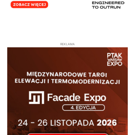
REKLAMA