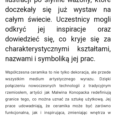
doczekały się już wystaw na
całym świecie. Uczestnicy mogli
odkryć jej inspiracje oraz
dowiedzieć się, co kryje się za
charakterystycznymi kształtami,
nazwami i symboliką jej prac.
Współczesna ceramika to nie tylko dekoracja, ale przede
wszystkim medium artystycznego wyrazu. Dzięki
połączeniu nowoczesnych technologii z tradycyjnym
rzemiosłem, artyści jak Malwina Konopacka redefiniują
granice tego, co można uznać za sztukę użytkową. Jej
prace udowadniają, że ceramika może być zarówno
funkcjonalna, jak i inspirująca, zmieniając wnętrza w