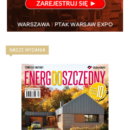
NASZE WYDANIA