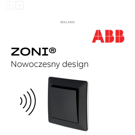
REKLAMA