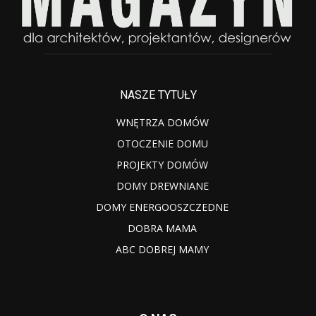
NASZE TYTUŁY
WNĘTRZA DOMÓW
OTOCZENIE DOMU
PROJEKTY DOMÓW
DOMY DREWNIANE
DOMY ENERGOOSZCZEDNE
DOBRA MAMA
ABC DOBREJ MAMY