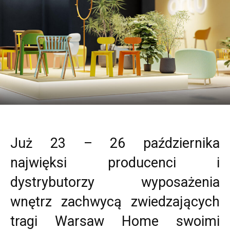
Już 23 – 26 października
najwięksi producenci i
dystrybutorzy wyposażenia
wnętrz zachwycą zwiedzających
tragi Warsaw Home swoimi