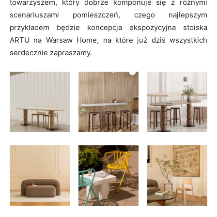
towarzyszem, który dobrze komponuje się z różnymi
scenariuszami pomieszczeń, czego najlepszym
przykładem będzie koncepcja ekspozycyjna stoiska
ARTU na Warsaw Home, na które już dziś wszystkich
serdecznie zapraszamy.