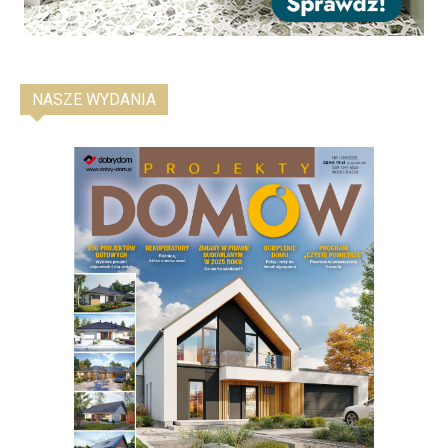
NASZE WYDANIA