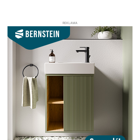
REKLAMA