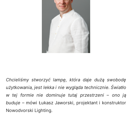
Chcieliśmy stworzyć lampę, która daje dużą swobodę
użytkowania, jest lekka i nie wygląda technicznie. Światło
w tej formie nie dominuje tutaj przestrzeni – ono ją
buduje
– mówi Łukasz Jaworski, projektant i konstruktor
Nowodvorski Lighting.