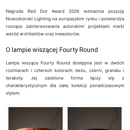
Nagroda Red Dot Award 2026 wzmacnia pozycję
Nowodvorski Lighting na europejskim rynku i potwierdza
rosnące zainteresowanie autorskimi projektami marki
wśród architektów oraz inwestorów.
O lampie wiszącej Fourty Round
Lampa wisząca Fourty Round dostępna jest w dwóch
rozmiarach i czterech kolorach: beżu, czerni, granatu i
terakoty. Jej zaoblona forma łączy się z
charakterystycznym dla całej kolekcji ponadczasowym
stylem.