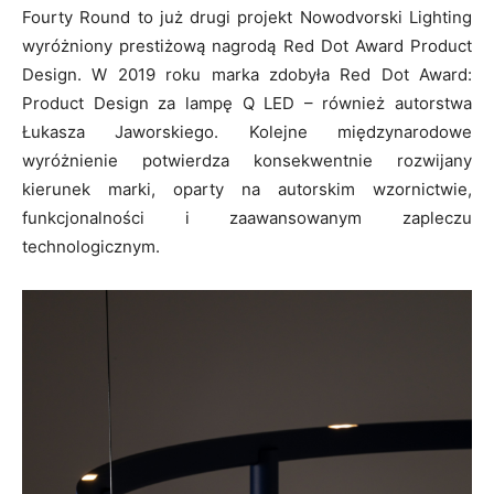
Fourty Round to już drugi projekt Nowodvorski Lighting
wyróżniony prestiżową nagrodą Red Dot Award Product
Design. W 2019 roku marka zdobyła Red Dot Award:
Product Design za lampę Q LED – również autorstwa
Łukasza Jaworskiego. Kolejne międzynarodowe
wyróżnienie potwierdza konsekwentnie rozwijany
kierunek marki, oparty na autorskim wzornictwie,
funkcjonalności i zaawansowanym zapleczu
technologicznym.