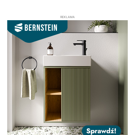
REKLAMA