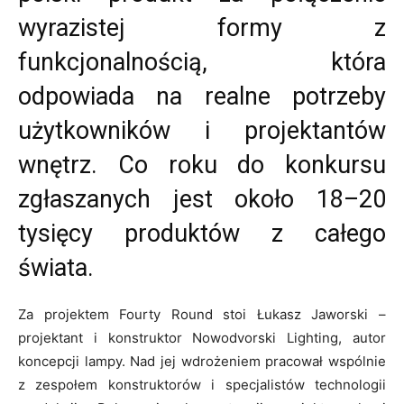
wyrazistej formy z
funkcjonalnością, która
odpowiada na realne potrzeby
użytkowników i projektantów
wnętrz. Co roku do konkursu
zgłaszanych jest około 18–20
tysięcy produktów z całego
świata.
Za projektem Fourty Round stoi Łukasz Jaworski –
projektant i konstruktor Nowodvorski Lighting, autor
koncepcji lampy. Nad jej wdrożeniem pracował wspólnie
z zespołem konstruktorów i specjalistów technologii