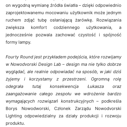
on wygodną wymianę źródła światła – dzięki odpowiednio
zaprojektowanemu mocowaniu użytkownik może jednym
ruchem zdjąć tubę osłaniającą żarówkę. Rozwiązania
zwiększa komfort codziennego użytkowania, a
jednocześnie pozwala zachować czystość i spójność
formy lampy.
Fourty Round jest przykładem podejścia, które rozwijamy
w Nowodvorski Design Lab – design ma nie tylko dobrze
wyglądać, ale realnie odpowiadać na sposób, w jaki dziś
żyjemy i korzystamy z przestrzeni. Ogromną rolę
odegrała tutaj konsekwencja Łukasza oraz
zaangażowanie całego zespołu we wdrożenie bardzo
wymagających rozwiązań konstrukcyjnych
– podkreśla
Borys Nowodworski, Członek Zarządu Nowodvorski
Lighting odpowiedzialny za działy produkcji i rozwoju
produktu.