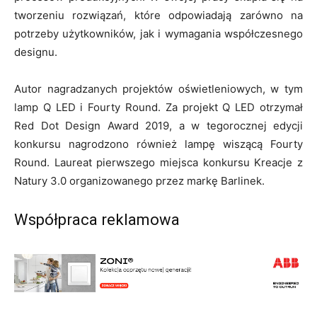
tworzeniu rozwiązań, które odpowiadają zarówno na
potrzeby użytkowników, jak i wymagania współczesnego
designu.
Autor nagradzanych projektów oświetleniowych, w tym
lamp Q LED i Fourty Round. Za projekt Q LED otrzymał
Red Dot Design Award 2019, a w tegorocznej edycji
konkursu nagrodzono również lampę wiszącą Fourty
Round. Laureat pierwszego miejsca konkursu Kreacje z
Natury 3.0 organizowanego przez markę Barlinek.
Współpraca reklamowa