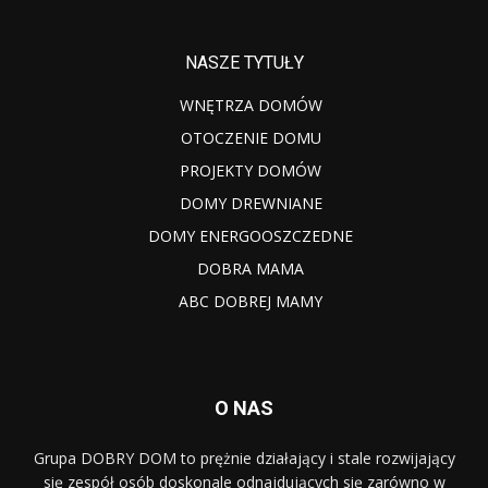
NASZE TYTUŁY
WNĘTRZA DOMÓW
OTOCZENIE DOMU
PROJEKTY DOMÓW
DOMY DREWNIANE
DOMY ENERGOOSZCZEDNE
DOBRA MAMA
ABC DOBREJ MAMY
O NAS
Grupa DOBRY DOM to prężnie działający i stale rozwijający
się zespół osób doskonale odnajdujących się zarówno w