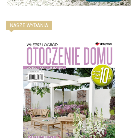
NASZE WYDANIA