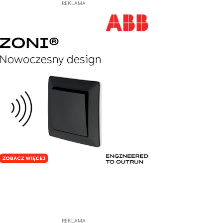
REKLAMA
REKLAMA