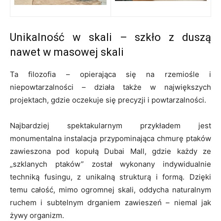
Unikalność w skali – szkło z duszą
nawet w masowej skali
Ta filozofia – opierająca się na rzemiośle i
niepowtarzalności – działa także w największych
projektach, gdzie oczekuje się precyzji i powtarzalności.
Najbardziej spektakularnym przykładem jest
monumentalna instalacja przypominająca chmurę ptaków
zawieszona pod kopułą Dubai Mall, gdzie każdy ze
„szklanych ptaków” został wykonany indywidualnie
techniką fusingu, z unikalną strukturą i formą. Dzięki
temu całość, mimo ogromnej skali, oddycha naturalnym
ruchem i subtelnym drganiem zawieszeń – niemal jak
żywy organizm.