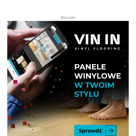
REKLAMA