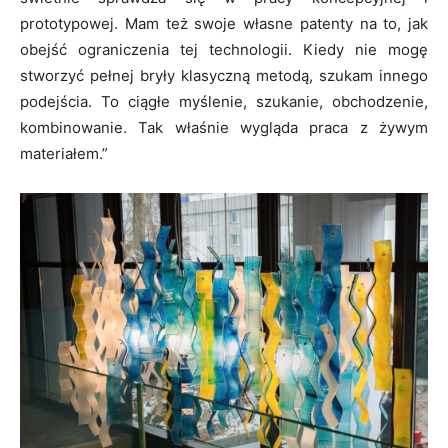
prototypowej. Mam też swoje własne patenty na to, jak
obejść ograniczenia tej technologii. Kiedy nie mogę
stworzyć pełnej bryły klasyczną metodą, szukam innego
podejścia. To ciągłe myślenie, szukanie, obchodzenie,
kombinowanie. Tak właśnie wygląda praca z żywym
materiałem.”