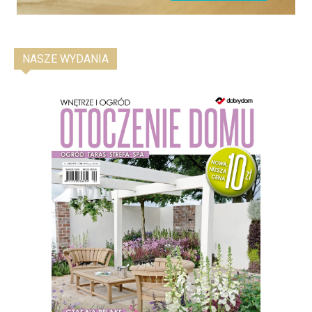
NASZE WYDANIA