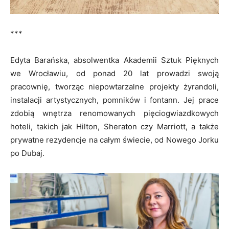
***
Edyta Barańska, absolwentka Akademii Sztuk Pięknych
we Wrocławiu, od ponad 20 lat prowadzi swoją
pracownię, tworząc niepowtarzalne projekty żyrandoli,
instalacji artystycznych, pomników i fontann. Jej prace
zdobią wnętrza renomowanych pięciogwiazdkowych
hoteli, takich jak Hilton, Sheraton czy Marriott, a także
prywatne rezydencje na całym świecie, od Nowego Jorku
po Dubaj.