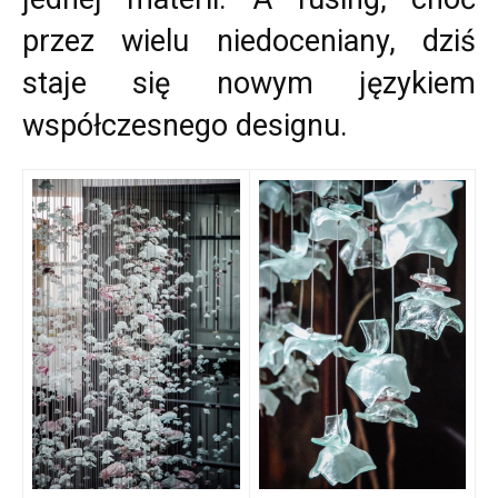
przez wielu niedoceniany, dziś
staje się nowym językiem
współczesnego designu.